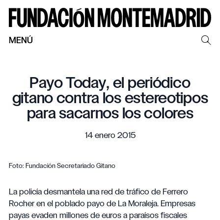
MENÚ
Payo Today, el periódico
gitano contra los estereotipos
para sacarnos los colores
14 enero 2015
Foto: Fundación Secretariado Gitano
La policía desmantela una red de tráfico de Ferrero
Rocher en el poblado payo de La Moraleja. Empresas
payas evaden millones de euros a paraísos fiscales