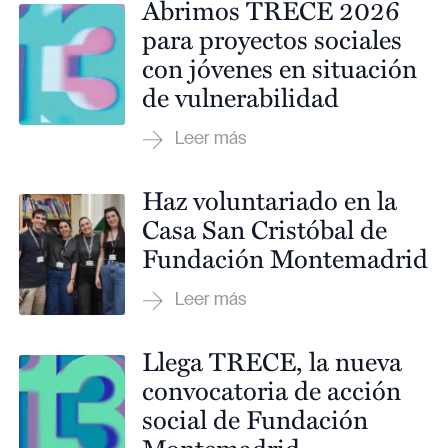
Abrimos TRECE 2026
para proyectos sociales
con jóvenes en situación
de vulnerabilidad
Haz voluntariado en la
Casa San Cristóbal de
Fundación Montemadrid
Llega TRECE, la nueva
convocatoria de acción
social de Fundación
Montemadrid