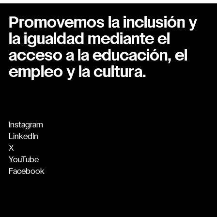
Promovemos la inclusión y
la igualdad mediante el
acceso a la educación, el
empleo y la cultura.
Instagram
LinkedIn
X
YouTube
Facebook