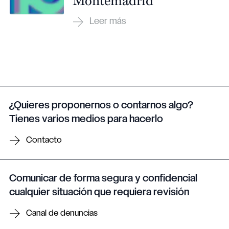
¿Quieres proponernos o contarnos algo?
Tienes varios medios para hacerlo
Contacto
Comunicar de forma segura y confidencial
cualquier situación que requiera revisión
Canal de denuncias