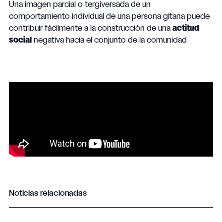
Una imagen parcial o tergiversada de un
comportamiento individual de una persona gitana puede
contribuir fácilmente a la construcción de una
actitud
social
negativa hacia el conjunto de la comunidad
Noticias relacionadas