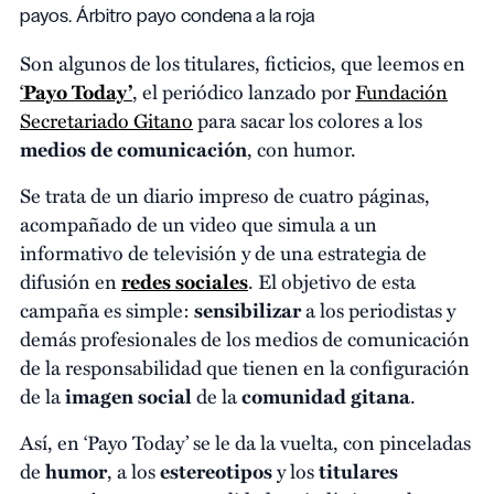
payos. Árbitro payo condena a la roja
Son algunos de los titulares, ficticios, que leemos en
‘
Payo Today’
, el periódico lanzado por
Fundación
Secretariado Gitano
para sacar los colores a los
medios de comunicación
, con humor.
Se trata de un diario impreso de cuatro páginas,
acompañado de un video que simula a un
informativo de televisión y de una estrategia de
difusión en
redes sociales
. El objetivo de esta
campaña es simple:
sensibilizar
a los periodistas y
demás profesionales de los medios de comunicación
de la responsabilidad que tienen en la configuración
de la
imagen social
de la
comunidad gitana
.
Así, en ‘Payo Today’ se le da la vuelta, con pinceladas
de
humor
, a los
estereotipos
y los
titulares