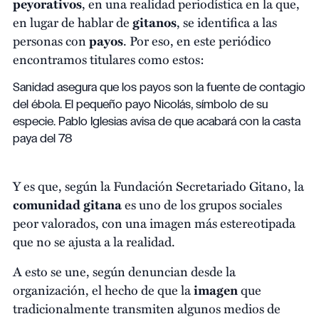
peyorativos
, en una realidad periodística en la que,
en lugar de hablar de
gitanos
, se identifica a las
personas con
payos
. Por eso, en este periódico
encontramos titulares como estos:
Sanidad asegura que los payos son la fuente de contagio
del ébola. El pequeño payo Nicolás, símbolo de su
especie. Pablo Iglesias avisa de que acabará con la casta
paya del 78
Y es que, según la Fundación Secretariado Gitano, la
comunidad gitana
es uno de los grupos sociales
peor valorados, con una imagen más estereotipada
que no se ajusta a la realidad.
A esto se une, según denuncian desde la
organización, el hecho de que la
imagen
que
tradicionalmente transmiten algunos medios de