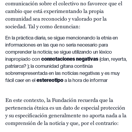
comunicación sobre el colectivo no favorece que el
cambio que está experimentando la propia
comunidad sea reconocido y valorado por la
sociedad. Tal y como denuncian:
En la práctica diaria, se sigue mencionando la etnia en
informaciones en las que no sería necesario para
comprender la noticia; se sigue utilizando un léxico
inapropiado con
connotaciones negativas
(clan, reyerta,
patriarca? ); la comunidad gitana continúa
sobrerrepresentada en las noticias negativas y es muy
fácil caer en el
estereotipo
a la hora de informar
En este contexto, la Fundación recuerda que la
pertenencia étnica es un dato de especial protección
y su especificación generalmente no aporta nada a la
comprensión de la noticia y que, por el contrario: