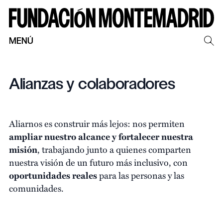
MENÚ
Alianzas y colaboradores
Aliarnos es construir más lejos: nos permiten
ampliar nuestro alcance y fortalecer nuestra
misión
, trabajando junto a quienes comparten
nuestra visión de un futuro más inclusivo, con
oportunidades reales
para las personas y las
comunidades.