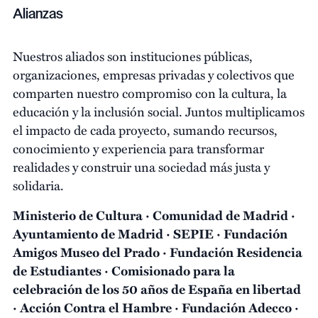
Alianzas
Nuestros aliados son instituciones públicas,
organizaciones, empresas privadas y colectivos que
comparten nuestro compromiso con la cultura, la
educación y la inclusión social. Juntos multiplicamos
el impacto de cada proyecto, sumando recursos,
conocimiento y experiencia para transformar
realidades y construir una sociedad más justa y
solidaria.
Ministerio de Cultura · Comunidad de Madrid ·
Ayuntamiento de Madrid · SEPIE · Fundación
Amigos Museo del Prado · Fundación Residencia
de Estudiantes · Comisionado para la
celebración de los 50 años de España en libertad
· Acción Contra el Hambre · Fundación Adecco ·