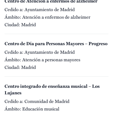
Centro de Atención a enfermos de alzheimer
Cedido a:
Ayuntamiento de Madrid
Ámbito:
Atención a enfermos de alzheimer
Ciudad:
Madrid
Centro de Día para Personas Mayores – Progreso
Cedido a:
Ayuntamiento de Madrid
Ámbito:
Atención a personas mayores
Ciudad:
Madrid
Centro integrado de enseñanza musical – Los
Lujanes
Cedido a:
Comunidad de Madrid
Ámbito:
Educación musical