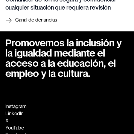
cualquier situación que requiera revisión
Canal de denuncias
Promovemos la inclusión y
la igualdad mediante el
acceso a la educación, el
empleo y la cultura.
Instagram
LinkedIn
X
YouTube