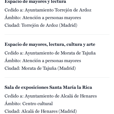
Espacio de mayores y lectura
Cedido a:
Ayuntamiento Torrejón de Ardoz
Ámbito:
Atención a personas mayores
Ciudad:
Torrejón de Ardoz (Madrid)
Espacio de mayores, lectura, cultura y arte
Cedido a:
Ayuntamiento de Morata de Tajuña
Ámbito:
Atención a personas mayores
Ciudad:
Morata de Tajuña (Madrid)
Sala de exposiciones Santa María la Rica
Cedido a:
Ayuntamiento de Alcalá de Henares
Ámbito:
Centro cultural
Ciudad:
Alcalá de Henares (Madrid)