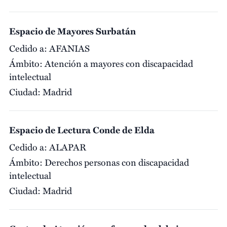
Espacio de Mayores Surbatán
Cedido a:
AFANIAS
Ámbito:
Atención a mayores con discapacidad
intelectual
Ciudad:
Madrid
Espacio de Lectura Conde de Elda
Cedido a:
ALAPAR
Ámbito:
Derechos personas con discapacidad
intelectual
Ciudad:
Madrid