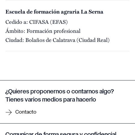
Escuela de formación agraria La Serna
Cedido a:
CIFASA (EFAS)
Ámbito:
Formación profesional
Ciudad:
Bolaños de Calatrava (Ciudad Real)
¿Quieres proponernos o contarnos algo?
Tienes varios medios para hacerlo
Contacto
Comunicar de forma segura y confidencial