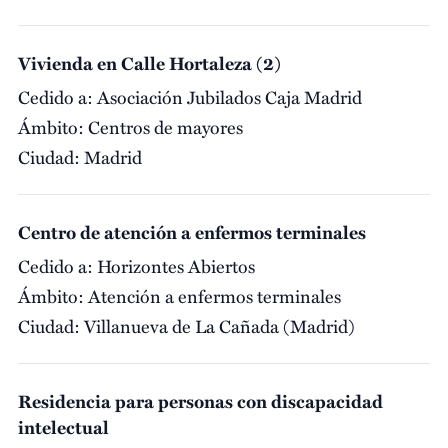
Vivienda en Calle Hortaleza (2)
Cedido a:
Asociación Jubilados Caja Madrid
Ámbito:
Centros de mayores
Ciudad:
Madrid
Centro de atención a enfermos terminales
Cedido a:
Horizontes Abiertos
Ámbito:
Atención a enfermos terminales
Ciudad:
Villanueva de La Cañada (Madrid)
Residencia para personas con discapacidad
intelectual