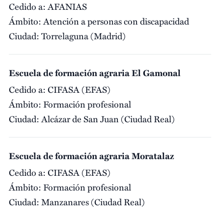
Cedido a:
AFANIAS
Ámbito:
Atención a personas con discapacidad
Ciudad:
Torrelaguna (Madrid)
Escuela de formación agraria El Gamonal
Cedido a:
CIFASA (EFAS)
Ámbito:
Formación profesional
Ciudad:
Alcázar de San Juan (Ciudad Real)
Escuela de formación agraria Moratalaz
Cedido a:
CIFASA (EFAS)
Ámbito:
Formación profesional
Ciudad:
Manzanares (Ciudad Real)