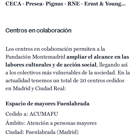
CECA · Presea· Pignus · RNE · Ernst & Young...
Centros en colaboración
Los centros en colaboración permiten a la
Fundación Montemadrid
ampliar el alcance en las
labores culturales y de acción social
, llegando así
a los colectivos más vulnerables de la sociedad. En la
actualidad tenemos un total de 20 centros cedidos
en Madrid y Ciudad Real:
Espacio de mayores Fuenlabrada
Cedido a:
ACUMAFU
Ámbito:
Atención a personas mayores
Ciudad:
Fuenlabrada (Madrid)