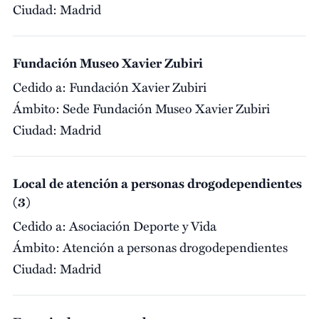
Ciudad:
Madrid
Fundación Museo Xavier Zubiri
Cedido a:
Fundación Xavier Zubiri
Ámbito:
Sede Fundación Museo Xavier Zubiri
Ciudad:
Madrid
Local de atención a personas drogodependientes
(3)
Cedido a:
Asociación Deporte y Vida
Ámbito:
Atención a personas drogodependientes
Ciudad:
Madrid