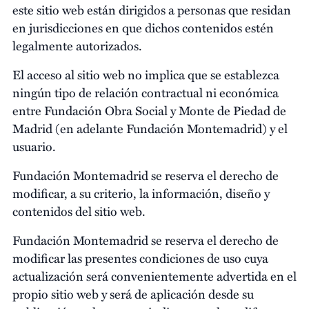
este sitio web están dirigidos a personas que residan
en jurisdicciones en que dichos contenidos estén
legalmente autorizados.
El acceso al sitio web no implica que se establezca
ningún tipo de relación contractual ni económica
entre Fundación Obra Social y Monte de Piedad de
Madrid (en adelante Fundación Montemadrid) y el
usuario.
Fundación Montemadrid se reserva el derecho de
modificar, a su criterio, la información, diseño y
contenidos del sitio web.
Fundación Montemadrid se reserva el derecho de
modificar las presentes condiciones de uso cuya
actualización será convenientemente advertida en el
propio sitio web y será de aplicación desde su