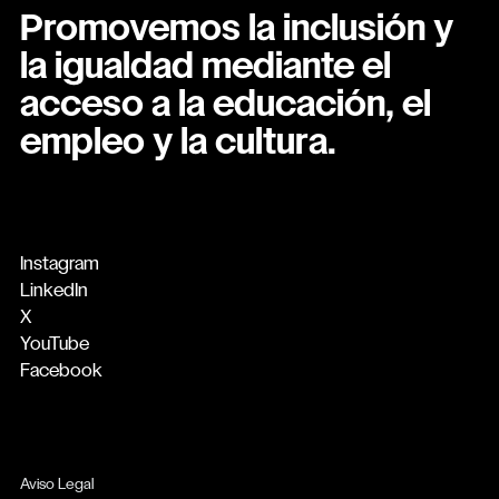
Promovemos la inclusión y
la igualdad mediante el
acceso a la educación, el
empleo y la cultura.
Instagram
LinkedIn
X
YouTube
Facebook
Aviso Legal