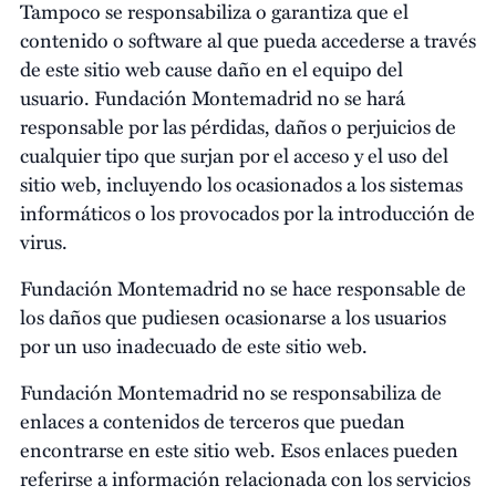
Tampoco se responsabiliza o garantiza que el
contenido o software al que pueda accederse a través
de este sitio web cause daño en el equipo del
usuario. Fundación Montemadrid no se hará
responsable por las pérdidas, daños o perjuicios de
cualquier tipo que surjan por el acceso y el uso del
sitio web, incluyendo los ocasionados a los sistemas
informáticos o los provocados por la introducción de
virus.
Fundación Montemadrid no se hace responsable de
los daños que pudiesen ocasionarse a los usuarios
por un uso inadecuado de este sitio web.
Fundación Montemadrid no se responsabiliza de
enlaces a contenidos de terceros que puedan
encontrarse en este sitio web. Esos enlaces pueden
referirse a información relacionada con los servicios