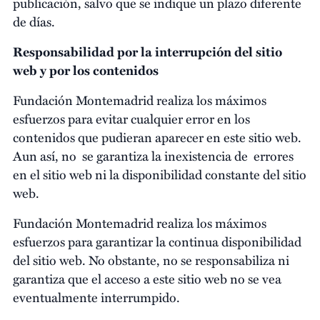
publicación, salvo que se indique un plazo diferente
de días.
Responsabilidad por la interrupción del sitio
web y por los contenidos
Fundación Montemadrid realiza los máximos
esfuerzos para evitar cualquier error en los
contenidos que pudieran aparecer en este sitio web.
Aun así, no se garantiza la inexistencia de errores
en el sitio web ni la disponibilidad constante del sitio
web.
Fundación Montemadrid realiza los máximos
esfuerzos para garantizar la continua disponibilidad
del sitio web. No obstante, no se responsabiliza ni
garantiza que el acceso a este sitio web no se vea
eventualmente interrumpido.