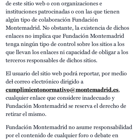
de este sitio web o con organizaciones e
instituciones patrocinadas o con las que tienen
algún tipo de colaboración Fundación
Montemadrid. No obstante, la existencia de dichos
enlaces no implica que Fundación Montemadrid
tenga ningún tipo de control sobre los sitios a los
que llevan los enlaces ni capacidad de obligar a los
terceros responsables de dichos sitios.
El usuario del sitio web podrá reportar, por medio
de
l
correo electrónico dirigido a
cumplimientonormativo@montemadrid.es
,
cualquier enlace que considere inadecuado y
Fundación Montemadrid se reserva el derecho de
retirar el mismo.
Fundación Montemadrid no asume responsabilidad
por el contenido de cualquier foro o debate en