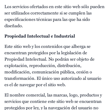
Los servicios ofertados en este sitio web sólo pueden
ser utilizados correctamente si se cumplen las
especificaciones técnicas para las que ha sido
diseñado.
Propiedad Intelectual e Industrial
Este sitio web y los contenidos que alberga se
encuentran protegidos por la legislación de
Propiedad Intelectual. No podrán ser objeto de
explotación, reproducción, distribución,
modificación, comunicación pública, cesión o
transformación. El único uso autorizado al usuario
es el de navegar por el sitio web.
El nombre comercial, las marcas, logo, productos y
servicios que contiene este sitio web se encuentran
protegidos por ley, y la navegación del usuario no