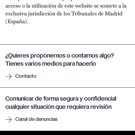
acceso o la utilización de este website se somete a la
exclusiva jurisdicción de los Tribunales de Madrid
(España).
¿Quieres proponernos o contarnos algo?
Tienes varios medios para hacerlo
Contacto
Comunicar de forma segura y confidencial
cualquier situación que requiera revisión
Canal de denuncias