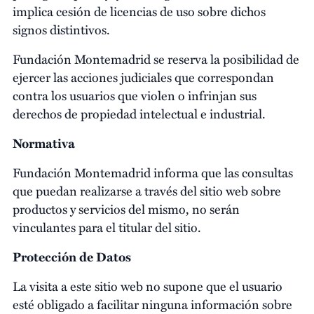
implica cesión de licencias de uso sobre dichos
signos distintivos.
Fundación Montemadrid se reserva la posibilidad de
ejercer las acciones judiciales que correspondan
contra los usuarios que violen o infrinjan sus
derechos de propiedad intelectual e industrial.
Normativa
Fundación Montemadrid informa que las consultas
que puedan realizarse a través del sitio web sobre
productos y servicios del mismo, no serán
vinculantes para el titular del sitio.
Protección de Datos
La visita a este sitio web no supone que el usuario
esté obligado a facilitar ninguna información sobre