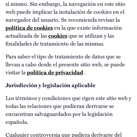
sí mismo. Sin embargo, la navegación en este sitio
web puede implicar la instalación de cookies en el
navegador del usuario. Se recomienda revisar la
política de cookies
en la que existe información
actualizada de las
cookies
que se utilizan y las
finalidades de tratamiento de las mismas.
Para saber el tipo de tratamiento de datos que se
llevan a cabo desde el presente sitio web, se puede
visitar la
política de privacidad
.
Jurisdicción y legislación aplicable
Los términos y condiciones que rigen este sitio web y
todas las relaciones que pudieran derivarse se
encuentran salvaguardados por la legislación
española.
Cualquier controversia que pudiera derivarse del