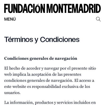
MENÚ
Términos y Condiciones
Condiciones generales de navegación
El hecho de acceder y navegar por el presente sitio
web implica la aceptación de las presentes
condiciones generales de navegación. El acceso a
este website es responsabilidad exclusiva de los
usuarios.
La información, productos y servicios incluidos en