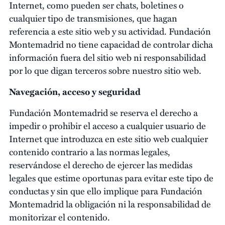
Internet, como pueden ser chats, boletines o
cualquier tipo de transmisiones, que hagan
referencia a este sitio web y su actividad. Fundación
Montemadrid no tiene capacidad de controlar dicha
información fuera del sitio web ni responsabilidad
por lo que digan terceros sobre nuestro sitio web.
Navegación, acceso y seguridad
Fundación Montemadrid se reserva el derecho a
impedir o prohibir el acceso a cualquier usuario de
Internet que introduzca en este sitio web cualquier
contenido contrario a las normas legales,
reservándose el derecho de ejercer las medidas
legales que estime oportunas para evitar este tipo de
conductas y sin que ello implique para Fundación
Montemadrid la obligación ni la responsabilidad de
monitorizar el contenido.