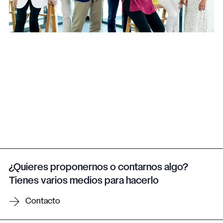
¿Quieres proponernos o contarnos algo?
Tienes varios medios para hacerlo
Contacto