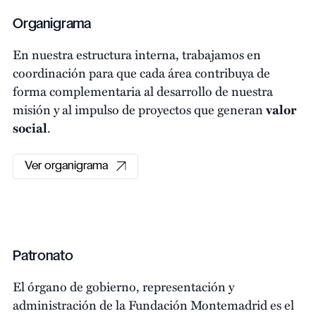
Organigrama
En nuestra estructura interna, trabajamos en
coordinación para que cada área contribuya de
forma complementaria al desarrollo de nuestra
misión y al impulso de proyectos que generan
valor
social
.
Ver organigrama
Patronato
El órgano de gobierno, representación y
administración de la Fundación Montemadrid es el