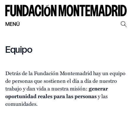
MENÚ
Equipo
Detrás de la Fundación Montemadrid hay un equipo
de personas que sostienen el día a día de nuestro
trabajo y dan vida a nuestra misión:
generar
oportunidad reales para las personas
y las
comunidades.