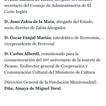
secretario del Consejo de Administración de El
Corte Inglés
D. Juan Zabía de la Mata
, abogado del Estado,
socio director de Zabía Abogados
D. Óscar Fanjul Martín
, catedrático de Economía,
vicepresidente de Ferrovial
D. Carlos Alberdi
, comisionado para la
conmemoración del 50º aniversario de la muerte de
Picasso. Exdirector general de Cooperación y
Comunicación Cultural del Ministerio de Cultura
Dirección General de la Fundación Montemadrid:
Dña. Amaya de Miguel
Toral
.