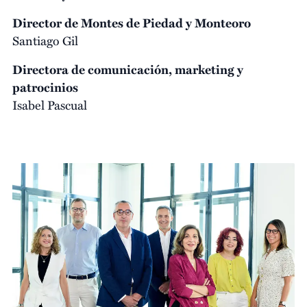
Director de Montes de Piedad y Monteoro
Santiago Gil
Directora de comunicación, marketing y
patrocinios
Isabel Pascual