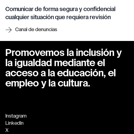
Comunicar de forma segura y confidencial
cualquier situación que requiera revisión
Canal de denuncias
Promovemos la inclusión y
la igualdad mediante el
acceso a la educación, el
empleo y la cultura.
Instagram
LinkedIn
X