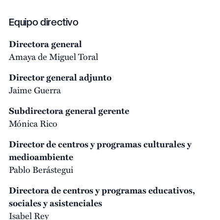
Equipo directivo
Directora general
Amaya de Miguel Toral
Director general adjunto
Jaime Guerra
Subdirectora general gerente
Mónica Rico
Director de centros y programas culturales y
medioambiente
Pablo Berástegui
Directora de centros y programas educativos,
sociales y asistenciales
Isabel Rey