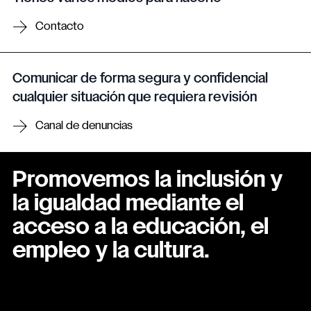
Contacto
Comunicar de forma segura y confidencial
cualquier situación que requiera revisión
Canal de denuncias
Promovemos la inclusión y
la igualdad mediante el
acceso a la educación, el
empleo y la cultura.