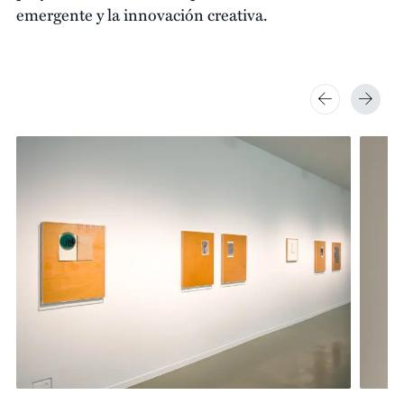
emergente y la innovación creativa.