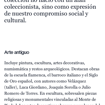
coleccionista, sino como expresión
de nuestro compromiso social y
cultural.
Arte antiguo
Incluye pintura, escultura, artes decorativas,
numismática y restos arqueológicos. Destacan obras
de la escuela flamenca, el barroco italiano y el Siglo
de Oro español, con autores como Velázquez
(taller), Luca Giordano, Joaquín Sorolla o Julio
Romero de Torres. En escultura, sobresalen piezas
religiosas y monumentales vinculadas al Monte de