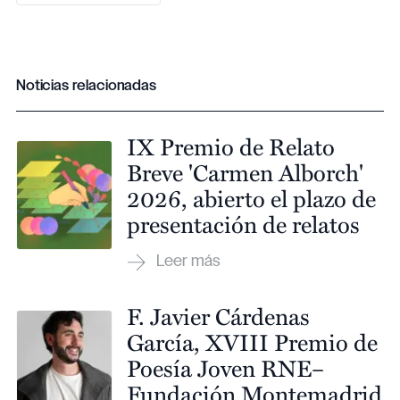
Noticias relacionadas
IX Premio de Relato
Breve 'Carmen Alborch'
2026, abierto el plazo de
presentación de relatos
F. Javier Cárdenas
García, XVIII Premio de
Poesía Joven RNE–
Fundación Montemadrid