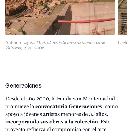
Antonio López.
Madrid desde la torre de bomberos de
Lucio 
Vallecas
, 1990-2006
Generaciones
Desde el año 2000, la Fundación Montemadrid
promueve la
convocatoria Generaciones
, como
apoyo a jóvenes artistas menores de 35 años,
incorporando sus obras a la colección
. Este
proyecto refuerza el compromiso con el arte