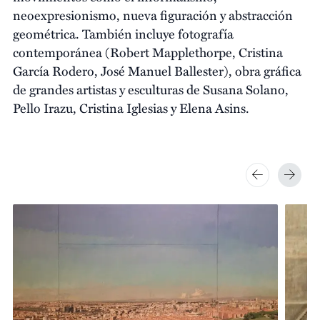
neoexpresionismo, nueva figuración y abstracción
geométrica. También incluye fotografía
contemporánea (Robert Mapplethorpe, Cristina
García Rodero, José Manuel Ballester), obra gráfica
de grandes artistas y esculturas de Susana Solano,
Pello Irazu, Cristina Iglesias y Elena Asins.