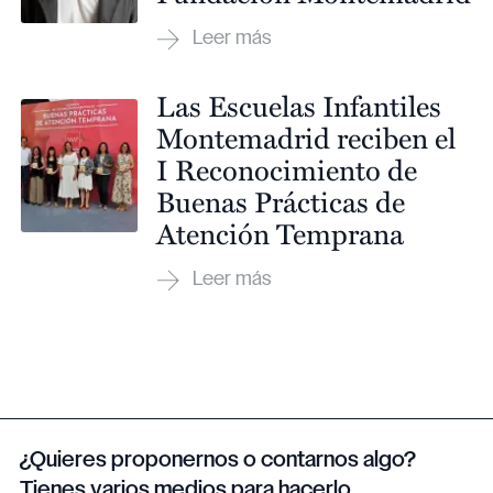
Las Escuelas Infantiles
Montemadrid reciben el
I Reconocimiento de
Buenas Prácticas de
Atención Temprana
¿Quieres proponernos o contarnos algo?
Tienes varios medios para hacerlo