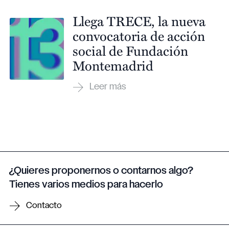
Llega TRECE, la nueva
convocatoria de acción
social de Fundación
Montemadrid
¿Quieres proponernos o contarnos algo?
Tienes varios medios para hacerlo
Contacto