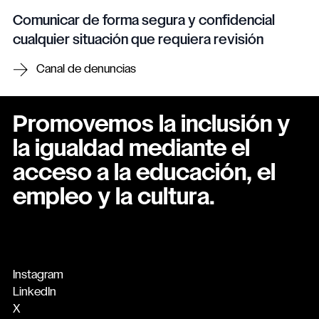
Comunicar de forma segura y confidencial
cualquier situación que requiera revisión
Canal de denuncias
Promovemos la inclusión y
la igualdad mediante el
acceso a la educación, el
empleo y la cultura.
Instagram
LinkedIn
X