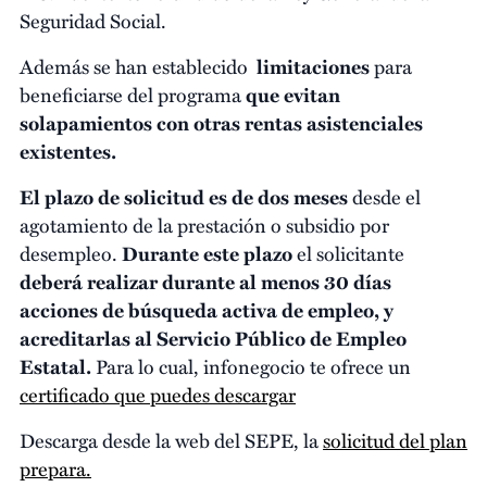
Seguridad Social.
Además se han establecido
limitaciones
para
beneficiarse del programa
que evitan
solapamientos con otras rentas asistenciales
existentes.
El plazo de solicitud es de dos meses
desde el
agotamiento de la prestación o subsidio por
desempleo.
Durante este plazo
el solicitante
deberá realizar durante al menos 30 días
acciones de búsqueda activa de empleo, y
acreditarlas al Servicio Público de Empleo
Estatal.
Para lo cual, infonegocio te ofrece un
certificado que puedes descargar
Descarga desde la web del SEPE, la
solicitud del plan
prepara.