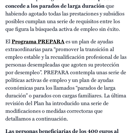
concede a los parados de larga duración
que
habiendo agotado todas las prestaciones y subsidios
posibles cumplan una serie de requisitos entre los
que figura la búsqueda activa de empleo sin éxito.
El
Programa PREPARA
es un plan de ayudas
extraordinarias para “promover la transición al
empleo estable y la recualificación profesional de las
personas desempleadas que agoten su protección
por desempleo”. PREPARA contempla unas serie de
políticas activas de empleo y un plan de ayudas
económicas para los llamados “parados de larga
duración” o parados con cargas familiares. La última
revisión del Plan ha introducido una serie de
modificaciones o medidas correctoras que
detallamos a continuación.
Las personas beneficiarias de los 400 euros al