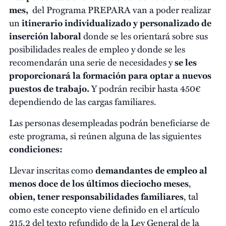
mes,
del Programa PREPARA van a poder realizar
un
itinerario individualizado y personalizado de
inserción laboral
donde se les orientará sobre sus
posibilidades reales de empleo y donde se les
recomendarán una serie de necesidades y
se les
proporcionará la formación para optar a nuevos
puestos de trabajo.
Y podrán recibir hasta 450€
dependiendo de las cargas familiares.
Las personas desempleadas podrán beneficiarse de
este programa, si reúnen alguna de las siguientes
condiciones:
Llevar inscritas como
demandantes de empleo al
menos doce de los últimos dieciocho meses
,
obien, tener responsabilidades familiares
, tal
como este concepto viene definido en el artículo
215.2 del texto refundido de la Ley General de la