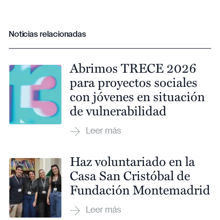
Noticias relacionadas
Abrimos TRECE 2026
para proyectos sociales
con jóvenes en situación
de vulnerabilidad
Haz voluntariado en la
Casa San Cristóbal de
Fundación Montemadrid