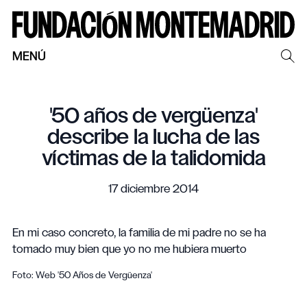
MENÚ
'50 años de vergüenza'
describe la lucha de las
víctimas de la talidomida
17 diciembre 2014
En mi caso concreto, la familia de mi padre no se ha
tomado muy bien que yo no me hubiera muerto
Foto: Web '50 Años de Vergüenza'