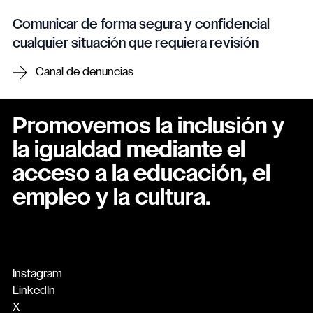
Comunicar de forma segura y confidencial
cualquier situación que requiera revisión
Canal de denuncias
Promovemos la inclusión y
la igualdad mediante el
acceso a la educación, el
empleo y la cultura.
Instagram
LinkedIn
X