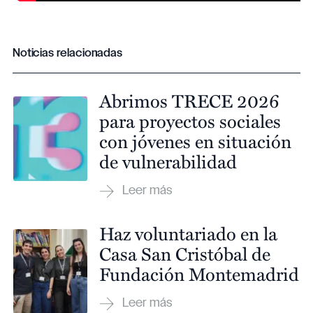
Noticias relacionadas
Abrimos TRECE 2026
para proyectos sociales
con jóvenes en situación
de vulnerabilidad
Haz voluntariado en la
Casa San Cristóbal de
Fundación Montemadrid