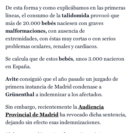
De esta forma y como explicábamos en las primeras
líneas, el consumo de la
talidomida
provocó que
más de 20.000
bebés
naciesen con graves
malformaciones,
con ausencia de
extremidades, con éstas muy cortas o con serios
problemas oculares, renales y cardíacos.
Se calcula que de estos
bebés
, unos 3.000 nacieron
en España.
Avite
consiguió que el año pasado un juzgado de
primera instancia de Madrid condenase a
Grünenthal
a indemnizar a los afectados.
Sin embargo, recientemente la
Audiencia
Provincial de Madrid
ha revocado dicha sentencia,
dejando sin efecto esas indemnizaciones.