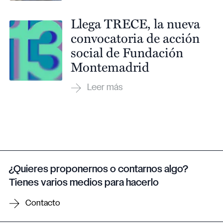
Llega TRECE, la nueva
convocatoria de acción
social de Fundación
Montemadrid
¿Quieres proponernos o contarnos algo?
Tienes varios medios para hacerlo
Contacto