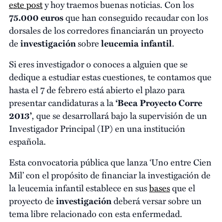
este post
y hoy traemos buenas noticias. Con los
75.000 euros
que han conseguido recaudar con los
dorsales de los corredores financiarán un proyecto
de
investigación
sobre
leucemia infantil
.
Si eres investigador o conoces a alguien que se
dedique a estudiar estas cuestiones, te contamos que
hasta el 7 de febrero está abierto el plazo para
presentar candidaturas a la
‘Beca Proyecto Corre
2013’
, que se desarrollará bajo la supervisión de un
Investigador Principal (IP) en una institución
española.
Esta convocatoria pública que lanza ‘Uno entre Cien
Mil’ con el propósito de financiar la investigación de
la leucemia infantil establece en sus
bases
que el
proyecto de
investigación
deberá versar sobre un
tema libre relacionado con esta enfermedad.