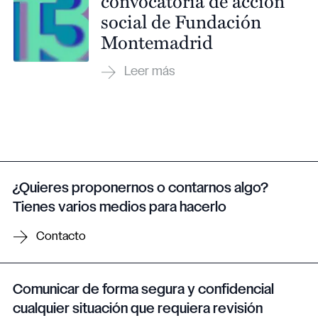
convocatoria de acción
social de Fundación
Montemadrid
¿Quieres proponernos o contarnos algo?
Tienes varios medios para hacerlo
Contacto
Comunicar de forma segura y confidencial
cualquier situación que requiera revisión