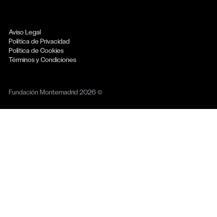
Aviso Legal
Política de Privacidad
Política de Cookies
Términos y Condiciones
Fundación Montemadrid 2026 ©