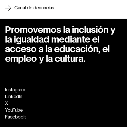
Canal de denuncias
Promovemos la inclusión y
la igualdad mediante el
acceso a la educación, el
empleo y la cultura.
Instagram
LinkedIn
X
YouTube
Facebook