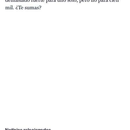
mil. ¿Te sumas?