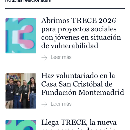
Noticias relacionadas
Abrimos TRECE 2026
para proyectos sociales
con jóvenes en situación
de vulnerabilidad
Haz voluntariado en la
Casa San Cristóbal de
Fundación Montemadrid
Llega TRECE, la nueva