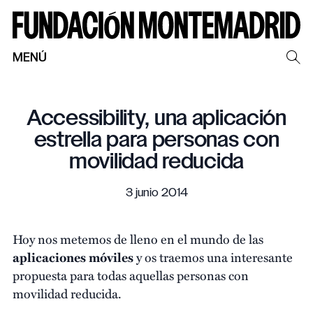
MENÚ
Accessibility, una aplicación
estrella para personas con
movilidad reducida
3 junio 2014
Hoy nos metemos de lleno en el mundo de las
aplicaciones móviles
y os traemos una interesante
propuesta para todas aquellas personas con
movilidad reducida.