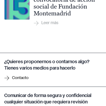
social de Fundación
Montemadrid
¿Quieres proponernos o contarnos algo?
Tienes varios medios para hacerlo
Contacto
Comunicar de forma segura y confidencial
cualquier situación que requiera revisión