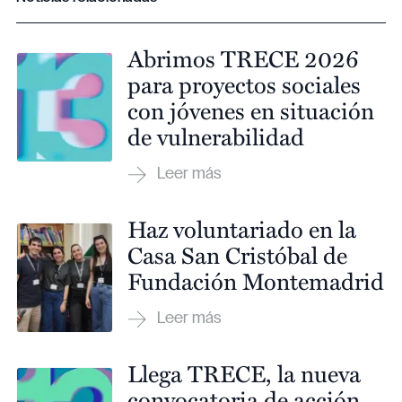
Abrimos TRECE 2026
para proyectos sociales
con jóvenes en situación
de vulnerabilidad
Haz voluntariado en la
Casa San Cristóbal de
Fundación Montemadrid
Llega TRECE, la nueva
convocatoria de acción