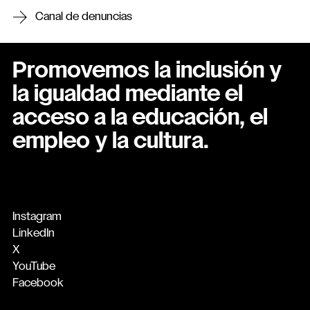
Canal de denuncias
Promovemos la inclusión y
la igualdad mediante el
acceso a la educación, el
empleo y la cultura.
Instagram
LinkedIn
X
YouTube
Facebook