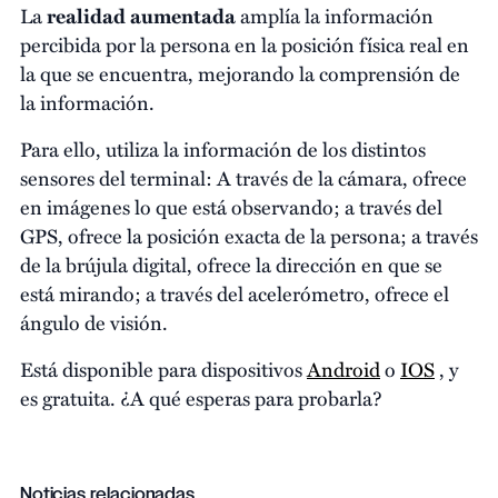
La
realidad aumentada
amplía la información
percibida por la persona en la posición física real en
la que se encuentra, mejorando la comprensión de
la información.
Para ello, utiliza la información de los distintos
sensores del terminal: A través de la cámara, ofrece
en imágenes lo que está observando; a través del
GPS, ofrece la posición exacta de la persona; a través
de la brújula digital, ofrece la dirección en que se
está mirando; a través del acelerómetro, ofrece el
ángulo de visión.
Está disponible para dispositivos
Android
o
IOS
, y
es gratuita. ¿A qué esperas para probarla?
Noticias relacionadas