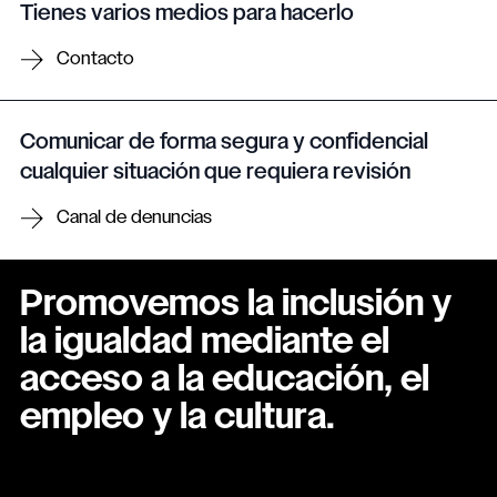
Tienes varios medios para hacerlo
Contacto
Comunicar de forma segura y confidencial
cualquier situación que requiera revisión
Canal de denuncias
Promovemos la inclusión y
la igualdad mediante el
acceso a la educación, el
empleo y la cultura.