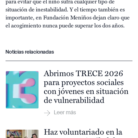
para evitar que el niño sufra cualquier tipo de
situación de inestabilidad. Y el tiempo también es
importante, en Fundación Meniños dejan claro que
el acogimiento nunca puede superar los dos años.
Noticias relacionadas
Abrimos TRECE 2026
para proyectos sociales
con jóvenes en situación
de vulnerabilidad
Haz voluntariado en la