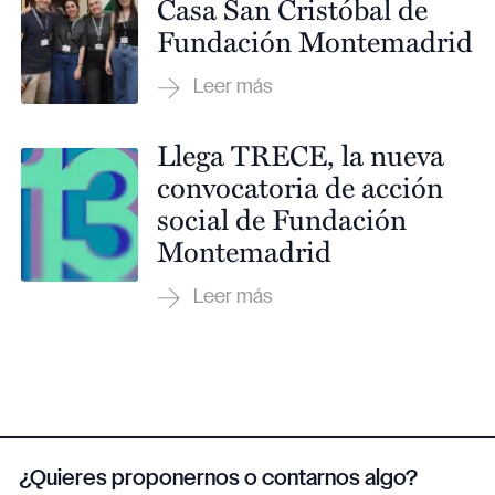
Casa San Cristóbal de
Fundación Montemadrid
Llega TRECE, la nueva
convocatoria de acción
social de Fundación
Montemadrid
¿Quieres proponernos o contarnos algo?