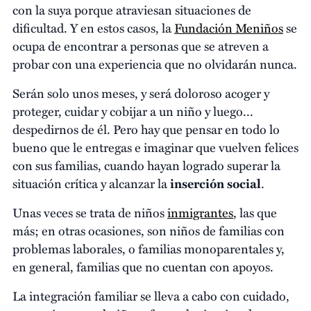
con la suya porque atraviesan situaciones de
dificultad. Y en estos casos, la
Fundación Meniños
se
ocupa de encontrar a personas que se atreven a
probar con una experiencia que no olvidarán nunca.
Serán solo unos meses, y será doloroso acoger y
proteger, cuidar y cobijar a un niño y luego...
despedirnos de él. Pero hay que pensar en todo lo
bueno que le entregas e imaginar que vuelven felices
con sus familias, cuando hayan logrado superar la
situación crítica y alcanzar la
inserción social
.
Unas veces se trata de niños
inmigrantes
, las que
más; en otras ocasiones, son niños de familias con
problemas laborales, o familias monoparentales y,
en general, familias que no cuentan con apoyos.
La integración familiar se lleva a cabo con cuidado,