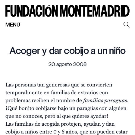
MENÚ
Acoger y dar cobijo a un niño
20 agosto 2008
Las personas tan generosas que se convierten
temporalmente en familias de extraños con
familias paraguas
problemas reciben el nombre de
.
¡Qué bonito cobijarse bajo un paragüas con alguien
que no conoces, pero al que quieres ayudar!
Las familias de acogida protejen, ayudan y dan
cobijo a niños entre 0 y 6 años, que no pueden estar