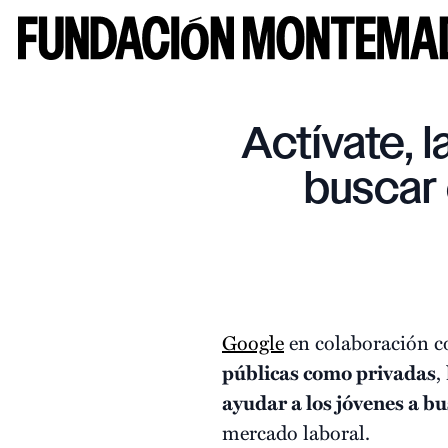
Actívate, 
buscar
Google
en colaboración c
públicas como privadas
,
ayudar a los jóvenes a b
mercado laboral.