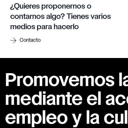
¿Quieres proponernos o
contarnos algo? Tienes varios
medios para hacerlo
Contacto
Promovemos la 
mediante el ac
empleo y la cul