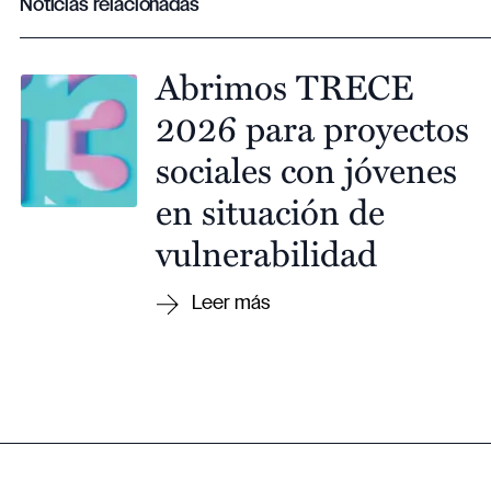
Noticias relacionadas
Abrimos TRECE
2026 para proyectos
sociales con jóvenes
en situación de
vulnerabilidad