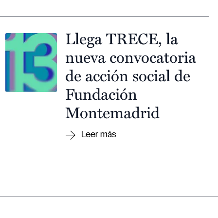
Llega TRECE, la
nueva convocatoria
de acción social de
Fundación
Montemadrid