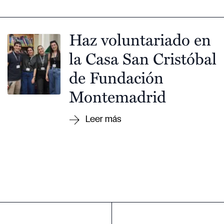
Haz voluntariado en
la Casa San Cristóbal
de Fundación
Montemadrid