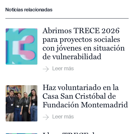
Noticias relacionadas
Abrimos TRECE 2026
para proyectos sociales
con jóvenes en situación
de vulnerabilidad
Haz voluntariado en la
Casa San Cristóbal de
Fundación Montemadrid