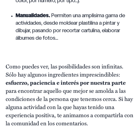
color, por número, por tipo...).
Manualidades.
Permiten una amplísima gama de
actividades, desde moldear plastilina a pintar y
dibujar, pasando por recortar cartulina, elaborar
álbumes de fotos...
Como puedes ver, las posibilidades son infinitas.
Sólo hay algunos ingredientes imprescindibles:
esfuerzo, paciencia e interés por nuestra parte
para encontrar aquello que mejor se amolda a las
condiciones de la persona que tenemos cerca. Si hay
alguna actividad con la que hayas tenido una
experiencia positiva, te animamos a compartirla con
la comunidad en los comentarios.