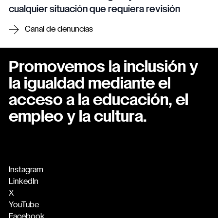
cualquier situación que requiera revisión
Canal de denuncias
Promovemos la inclusión y
la igualdad mediante el
acceso a la educación, el
empleo y la cultura.
Instagram
LinkedIn
X
YouTube
Facebook