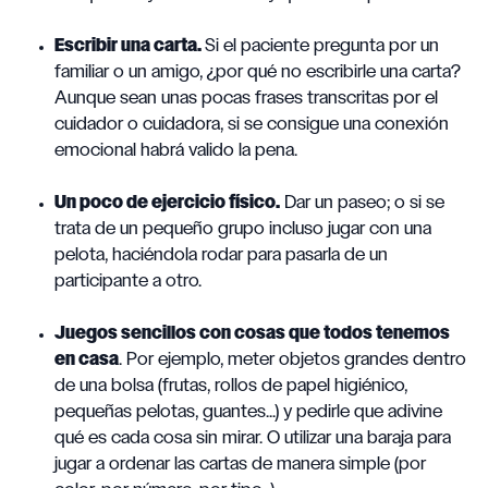
Escribir una carta.
Si el paciente pregunta por un
familiar o un amigo, ¿por qué no escribirle una carta?
Aunque sean unas pocas frases transcritas por el
cuidador o cuidadora, si se consigue una conexión
emocional habrá valido la pena.
Un poco de ejercicio físico.
Dar un paseo; o si se
trata de un pequeño grupo incluso jugar con una
pelota, haciéndola rodar para pasarla de un
participante a otro.
Juegos sencillos con cosas que todos tenemos
en casa
. Por ejemplo, meter objetos grandes dentro
de una bolsa (frutas, rollos de papel higiénico,
pequeñas pelotas, guantes...) y pedirle que adivine
qué es cada cosa sin mirar. O utilizar una baraja para
jugar a ordenar las cartas de manera simple (por