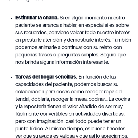
Estimular la charla.
Si en algún momento nuestro
paciente se arranca a hablar, en especial si es sobre
sus recuerdos, conviene volcar todo nuestro interés
en prestarle atención y demostrarle interés. También
podemos animarle a continuar con su relato con
pequeñas frases o preguntas simples. Seguro que
nos brinda alguna información interesante.
Tareas del hogar sencillas.
En función de las
capacidades del paciente, podemos buscar su
colaboración para cosas como recoger ropa del
tendal, doblarla, recoger la mesa, cocinar... La cocina
y la repostería tienen el valor añadido de ser muy
fácilmente convertibles en actividades divertidas,
pero con imaginación, casi todo puede tener un
punto lúdico. Al mismo tiempo, es bueno hacerles
ver que su ayuda es valiosa y que así lo apreciamos.