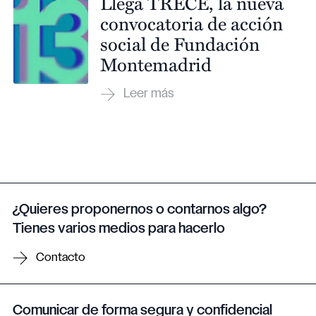
Llega TRECE, la nueva
convocatoria de acción
social de Fundación
Montemadrid
¿Quieres proponernos o contarnos algo?
Tienes varios medios para hacerlo
Contacto
Comunicar de forma segura y confidencial