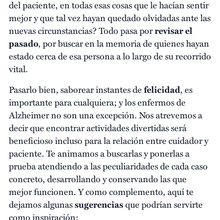
del paciente, en todas esas cosas que le hacían sentir
mejor y que tal vez hayan quedado olvidadas ante las
nuevas circunstancias? Todo pasa por
revisar el
pasado
, por buscar en la memoria de quienes hayan
estado cerca de esa persona a lo largo de su recorrido
vital.
Pasarlo bien, saborear instantes de
felicidad
, es
importante para cualquiera; y los enfermos de
Alzheimer no son una excepción. Nos atrevemos a
decir que encontrar actividades divertidas será
beneficioso incluso para la relación entre cuidador y
paciente. Te animamos a buscarlas y ponerlas a
prueba atendiendo a las peculiaridades de cada caso
concreto, desarrollando y conservando las que
mejor funcionen. Y como complemento, aquí te
dejamos algunas
sugerencias
que podrían servirte
como inspiración: