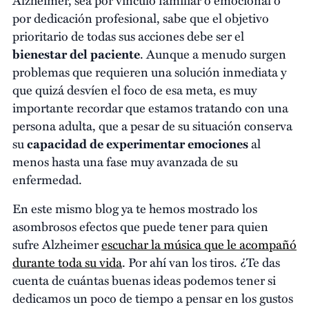
por dedicación profesional, sabe que el objetivo
prioritario de todas sus acciones debe ser el
bienestar del paciente
. Aunque a menudo surgen
problemas que requieren una solución inmediata y
que quizá desvíen el foco de esa meta, es muy
importante recordar que estamos tratando con una
persona adulta, que a pesar de su situación conserva
su
capacidad de
experimentar emociones
al
menos hasta una fase muy avanzada de su
enfermedad.
En este mismo blog ya te hemos mostrado los
asombrosos efectos que puede tener para quien
sufre Alzheimer
escuchar la música que le acompañó
durante toda su vida
. Por ahí van los tiros. ¿Te das
cuenta de cuántas buenas ideas podemos tener si
dedicamos un poco de tiempo a pensar en los gustos