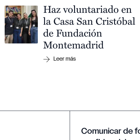
Haz voluntariado en
la Casa San Cristóbal
de Fundación
Montemadrid
Comunicar de f