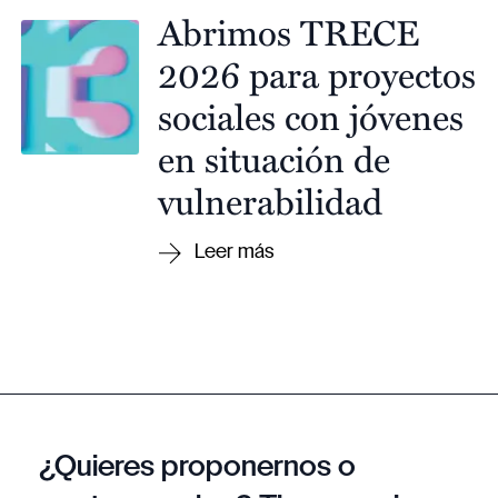
Abrimos TRECE
2026 para proyectos
sociales con jóvenes
en situación de
vulnerabilidad
¿Quieres proponernos o