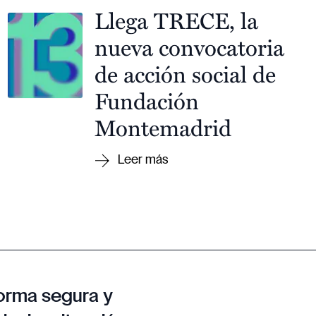
Llega TRECE, la
nueva convocatoria
de acción social de
Fundación
Montemadrid
orma segura y