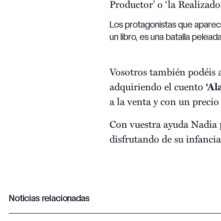
Productor’ o ‘la Realizado
Los protagonistas que aparece
un libro, es una batalla pelea
Vosotros también podéis 
adquiriendo el cuento
‘Al
a la venta y con un precio
Con vuestra ayuda Nadia p
disfrutando de su infancia
Noticias relacionadas