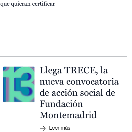
 que quieran certificar
Llega TRECE, la
nueva convocatoria
de acción social de
Fundación
Montemadrid