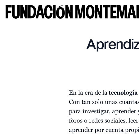
Aprendiz
En la era de la
tecnología
Con tan solo unas cuanta
para investigar, aprender y
foros o redes sociales, le
aprender por cuenta propi