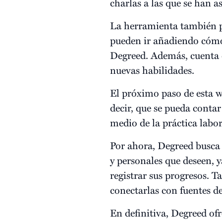
charlas a las que se han asi
La herramienta también p
pueden ir añadiendo cómod
Degreed. Además, cuenta
nuevas habilidades.
El próximo paso de esta 
decir, que se pueda contar
medio de la práctica labor
Por ahora, Degreed busca 
y personales que deseen, 
registrar sus progresos. 
conectarlas con fuentes d
En definitiva, Degreed of