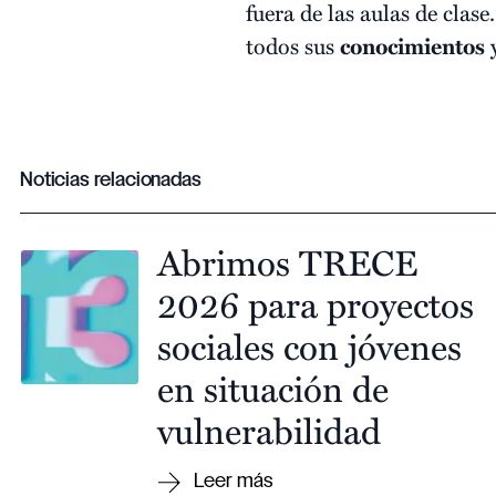
fuera de las aulas de clas
todos sus
conocimientos
Noticias relacionadas
Abrimos TRECE
2026 para proyectos
sociales con jóvenes
en situación de
vulnerabilidad