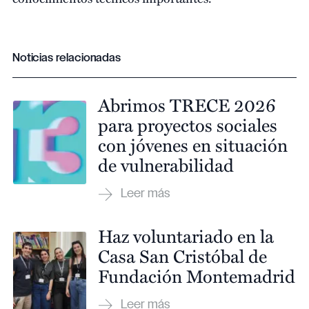
Noticias relacionadas
Abrimos TRECE 2026
para proyectos sociales
con jóvenes en situación
de vulnerabilidad
Haz voluntariado en la
Casa San Cristóbal de
Fundación Montemadrid