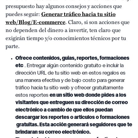
presupuesto hay algunos consejos y acciones que
puedes seguir:
Generar tráfico hacia tu sitio
web/Blog/E-commerce
. Claro, si son acciones que
no dependen del dinero a invertir, ten claro que
exigirán tiempo y/o conocimientos técnicos por tu
parte.
Ofrece contenidos, guias, reportes, formaciones
etc
. Entregar algún contenido gratuito e incluir la
dirección URL de tu sitio web en estos regalos es
una manera efectiva y de bajo costo para generar
tráfico hacia tu sitio web
y ofrecer gratuitamente
estos reportes
en un sitio web donde pides a los
visitantes que entreguen su dirección de correo
electrónico a cambio de que ellos puedan
descargar los reportes o artículos o formaciones
gratuitas. Esta acción generará seguidores que te
brindaran su correo electrónico.