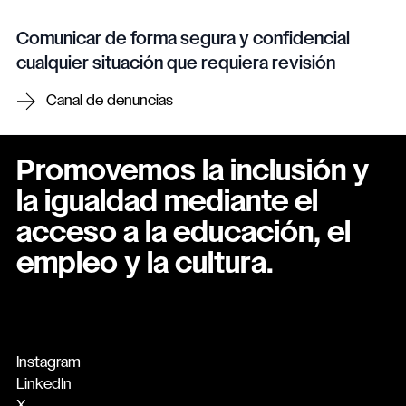
Comunicar de forma segura y confidencial
cualquier situación que requiera revisión
Canal de denuncias
Promovemos la inclusión y
la igualdad mediante el
acceso a la educación, el
empleo y la cultura.
Instagram
LinkedIn