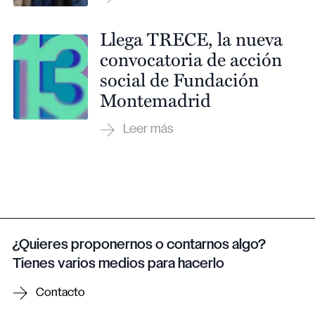
Llega TRECE, la nueva
convocatoria de acción
social de Fundación
Montemadrid
¿Quieres proponernos o contarnos algo?
Tienes varios medios para hacerlo
Contacto