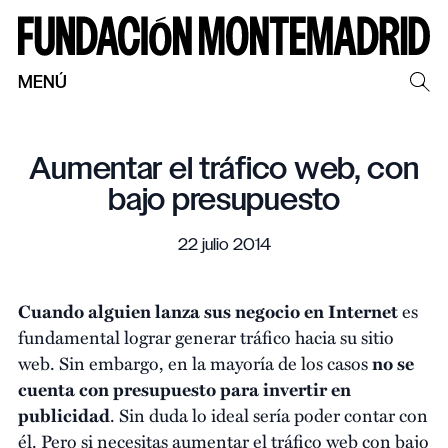
MENÚ
Aumentar el tráfico web, con
bajo presupuesto
22 julio 2014
Cuando alguien lanza sus negocio en Internet
es
fundamental lograr generar tráfico hacia su sitio
web. Sin embargo, en la mayoría de los casos
no se
cuenta con presupuesto para invertir en
publicidad
. Sin duda lo ideal sería poder contar con
él. Pero si necesitas aumentar el tráfico web con bajo