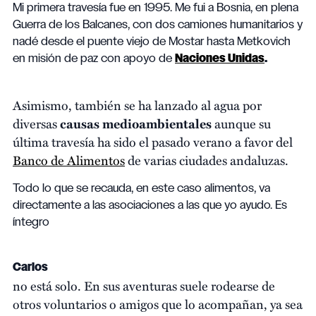
Mi primera travesía fue en 1995. Me fui a Bosnia, en plena
Guerra de los Balcanes, con dos camiones humanitarios y
nadé desde el puente viejo de Mostar hasta Metkovich
en misión de paz con apoyo de
Naciones Unidas
.
Asimismo, también se ha lanzado al agua por
diversas
causas medioambientales
aunque su
última travesía ha sido el pasado verano a favor del
Banco de Alimentos
de varias ciudades andaluzas.
Todo lo que se recauda, en este caso alimentos, va
directamente a las asociaciones a las que yo ayudo. Es
íntegro
Carlos
no está solo. En sus aventuras suele rodearse de
otros voluntarios o amigos que lo acompañan, ya sea