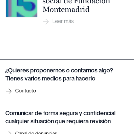
social de Fundación
Montemadrid
¿Quieres proponernos o contarnos algo?
Tienes varios medios para hacerlo
Contacto
Comunicar de forma segura y confidencial
cualquier situación que requiera revisión