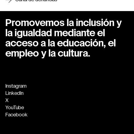
Canal de denuncias
Promovemos la inclusión y
la igualdad mediante el
acceso a la educación, el
empleo y la cultura.
Instagram
LinkedIn
X
YouTube
Facebook