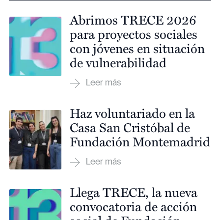
Abrimos TRECE 2026
para proyectos sociales
con jóvenes en situación
de vulnerabilidad
Haz voluntariado en la
Casa San Cristóbal de
Fundación Montemadrid
Llega TRECE, la nueva
convocatoria de acción