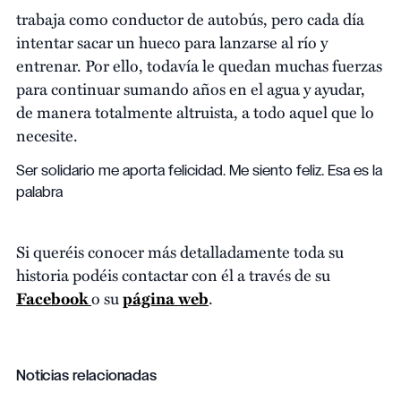
trabaja como conductor de autobús, pero cada día
intentar sacar un hueco para lanzarse al río y
entrenar. Por ello, todavía le quedan muchas fuerzas
para continuar sumando años en el agua y ayudar,
de manera totalmente altruista, a todo aquel que lo
necesite.
Ser solidario me aporta felicidad. Me siento feliz. Esa es la
palabra
Si queréis conocer más detalladamente toda su
historia podéis contactar con él a través de su
Facebook
o su
página web
.
Noticias relacionadas