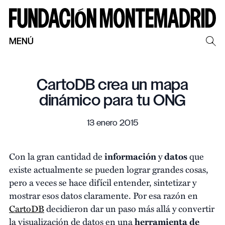
MENÚ
CartoDB crea un mapa
dinámico para tu ONG
13 enero 2015
Con la gran cantidad de
información
y
datos
que
existe actualmente se pueden lograr grandes cosas,
pero a veces se hace difícil entender, sintetizar y
mostrar esos datos claramente. Por esa razón en
CartoDB
decidieron dar un paso más allá y convertir
la visualización de datos en una
herramienta de