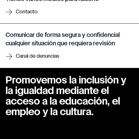
Contacto
Comunicar de forma segura y confidencial
cualquier situación que requiera revisión
Canal de denuncias
Promovemos la inclusión y
la igualdad mediante el
acceso a la educación, el
empleo y la cultura.