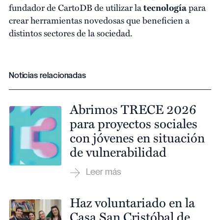
fundador de CartoDB de utilizar la
tecnología
para
crear herramientas novedosas que beneficien a
distintos sectores de la sociedad.
Noticias relacionadas
Abrimos TRECE 2026
para proyectos sociales
con jóvenes en situación
de vulnerabilidad
Haz voluntariado en la
Casa San Cristóbal de