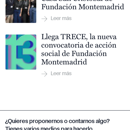
Fundación Montemadrid
Llega TRECE, la nueva
convocatoria de acción
social de Fundación
Montemadrid
¿Quieres proponernos o contarnos algo?
Tienes varios medios para hacerlo