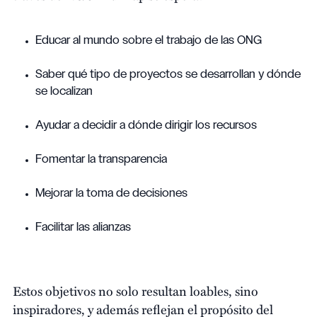
Educar al mundo sobre el trabajo de las ONG
Saber qué tipo de proyectos se desarrollan y dónde
se localizan
Ayudar a decidir a dónde dirigir los recursos
Fomentar la transparencia
Mejorar la toma de decisiones
Facilitar las alianzas
Estos objetivos no solo resultan loables, sino
inspiradores, y además reflejan el propósito del