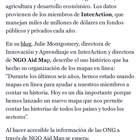
agricultura y desarrollo económico. Los datos
provienen de los miembros de
InterAction
, que
manejan miles de millones de dólares en fondos
públicos y privados cada año.
En su
blog
, Julie Montgomery, directora de
Innovación y Aprendizaje en InterAction y directora
de
NGO Aid Ma
p, describe el uso histórico que ha
hecho su organización de los mapas en línea:
"Durante los últimos seis años, hemos estado usando
mapas en línea para ayudar a nuestros miembros a
contar su historia. Hoy es un día importante porque
hemos lanzado un nuevo mapa que nos permite
contar las historias de todos los países y todos los
sectores”.
Al hacer accesible la información de las ONG a
través de NGO Aid Map se espera: