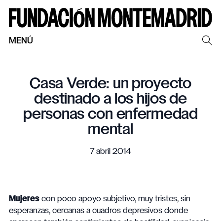
MENÚ
Casa Verde: un proyecto
destinado a los hijos de
personas con enfermedad
mental
7 abril 2014
Mujeres
con poco apoyo subjetivo, muy tristes, sin
esperanzas, cercanas a cuadros depresivos donde