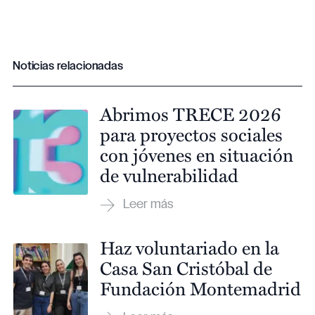
Noticias relacionadas
Abrimos TRECE 2026
para proyectos sociales
con jóvenes en situación
de vulnerabilidad
Haz voluntariado en la
Casa San Cristóbal de
Fundación Montemadrid