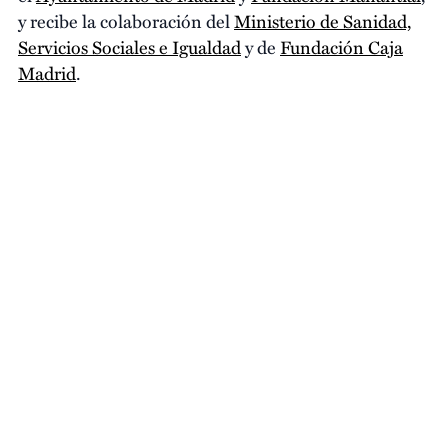
y recibe la colaboración del
Ministerio de Sanidad,
Servicios Sociales e Igualdad
y de
Fundación Caja
Madrid
.