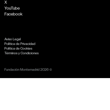
X
YouTube
Facebook
Aviso Legal
Política de Privacidad
Política de Cookies
Términos y Condiciones
Fundación Montemadrid 2026 ©