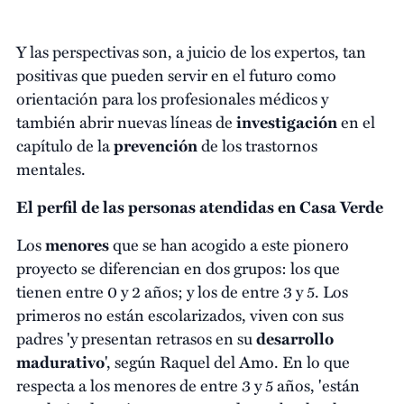
Y las perspectivas son, a juicio de los expertos, tan
positivas que pueden servir en el futuro como
orientación para los profesionales médicos y
también abrir nuevas líneas de
investigación
en el
capítulo de la
prevención
de los trastornos
mentales.
El perfil de las personas atendidas en Casa Verde
Los
menores
que se han acogido a este pionero
proyecto se diferencian en dos grupos: los que
tienen entre 0 y 2 años; y los de entre 3 y 5. Los
primeros no están escolarizados, viven con sus
padres 'y presentan retrasos en su
desarrollo
madurativo
', según Raquel del Amo. En lo que
respecta a los menores de entre 3 y 5 años, 'están