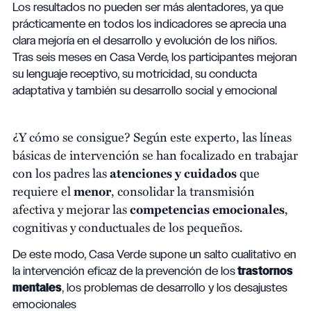
Los resultados no pueden ser más alentadores, ya que
prácticamente en todos los indicadores se aprecia una
clara mejoría en el desarrollo y evolución de los niños.
Tras seis meses en Casa Verde, los participantes mejoran
su lenguaje receptivo, su motricidad, su conducta
adaptativa y también su desarrollo social y emocional
¿Y cómo se consigue? Según este experto, las líneas
básicas de intervención se han focalizado en trabajar
con los padres las
atenciones y cuidados
que
requiere el
menor
, consolidar la transmisión
afectiva y mejorar las
competencias emocionales
,
cognitivas y conductuales de los pequeños.
De este modo, Casa Verde supone un salto cualitativo en
la intervención eficaz de la prevención de los
trastornos
mentales
, los problemas de desarrollo y los desajustes
emocionales