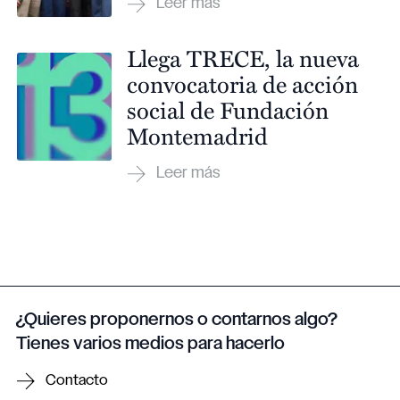
Llega TRECE, la nueva
convocatoria de acción
social de Fundación
Montemadrid
¿Quieres proponernos o contarnos algo?
Tienes varios medios para hacerlo
Contacto