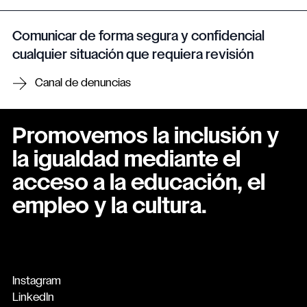
Comunicar de forma segura y confidencial
cualquier situación que requiera revisión
Canal de denuncias
Promovemos la inclusión y
la igualdad mediante el
acceso a la educación, el
empleo y la cultura.
Instagram
LinkedIn