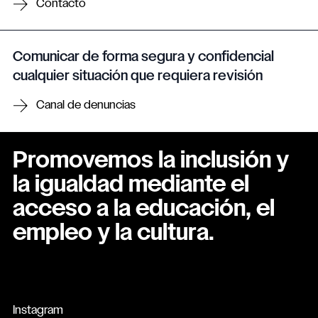
Contacto
Comunicar de forma segura y confidencial
cualquier situación que requiera revisión
Canal de denuncias
Promovemos la inclusión y
la igualdad mediante el
acceso a la educación, el
empleo y la cultura.
Instagram