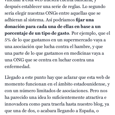
después establecer una serie de reglas. Lo segundo
sería elegir nuestras ONGs entre aquellas que se
adhieran al sistema. Así podríamos
fijar una
donación para cada una de ellas en base a un
porcentaje de un tipo de gasto
. Por ejemplo, que el
5% de lo que gastamos en un supermercado vaya a
una asociación que lucha contra el hambre, y que
una parte de lo que gastamos en medicinas vaya a
una ONG que se centra en luchar contra una
enfermedad.
Llegado a este punto hay que aclarar que esta web de
momento funcionan en el ámbito estadounidense, y
con un número limitados de asociaciones. Pero nos
ha parecido una idea lo suficientemente atractiva e
innovadora como para traerla hasta nuestro blog, ya
que una de dos, o acabara llegando a España, o