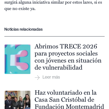
surgirá alguna iniciativa similar por estos lares, si es
que no existe ya.
Noticias relacionadas
Abrimos TRECE 2026
para proyectos sociales
con jóvenes en situación
de vulnerabilidad
Haz voluntariado en la
Casa San Cristóbal de
Fundación Montemadrid