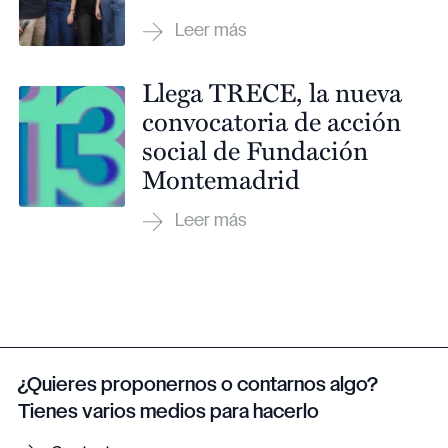
Llega TRECE, la nueva
convocatoria de acción
social de Fundación
Montemadrid
¿Quieres proponernos o contarnos algo?
Tienes varios medios para hacerlo