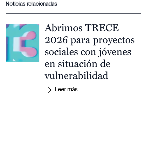
Noticias relacionadas
Abrimos TRECE
2026 para proyectos
sociales con jóvenes
en situación de
vulnerabilidad