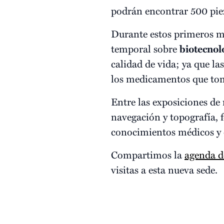
podrán encontrar 500 piez
Durante estos primeros me
temporal sobre
biotecnol
calidad de vida; ya que l
los medicamentos que tom
Entre las exposiciones de
navegación y topografía, f
conocimientos médicos y 
Compartimos la
agenda d
visitas a esta nueva sede.