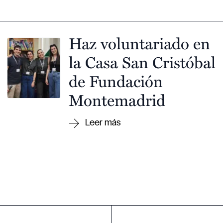
Haz voluntariado en
la Casa San Cristóbal
de Fundación
Montemadrid