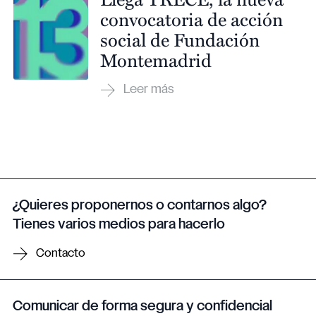
convocatoria de acción
social de Fundación
Montemadrid
¿Quieres proponernos o contarnos algo?
Tienes varios medios para hacerlo
Contacto
Comunicar de forma segura y confidencial