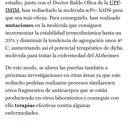
estudio, junto con el Doctor Baldo Oliva de la
UPF
-
IMIM
, han rediseñado la molécula scFv- h3D6 para
que sea más eficaz. Para conseguirlo, han realizado
mutaciones
en la molécula que consiguen
incrementar la estabilidad termodinámica hasta un
25% y disminuir la tendencia de agregación unos 4º
C, aumentando así el potencial terapéutico de dicha
molécula para tratar la enfermedad del Alzheimer.
De este modo, se abren las puertas también a
próximas investigaciones en otras áreas ya que este
rediseño podrían realizarse procesos similaresen
otros fragmentos de anticuerpos que se están
produciendo en otros laboratorios y conseguir con
ello
terapias
efectivas contra algunas
enfermedades.