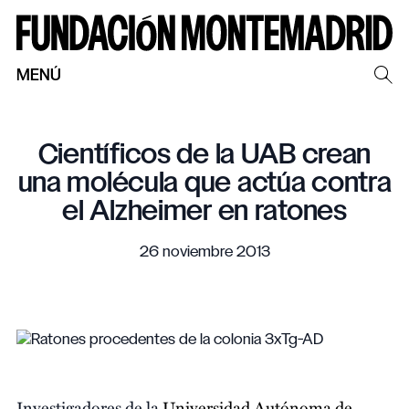
MENÚ
Científicos de la UAB crean
una molécula que actúa contra
el Alzheimer en ratones
26 noviembre 2013
Investigadores de la
Universidad Autónoma de