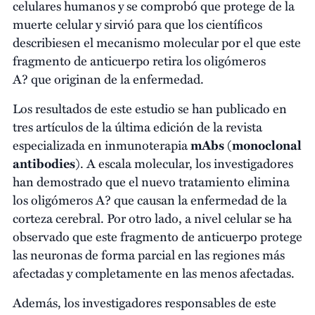
celulares humanos y se comprobó que protege de la
muerte celular y sirvió para que los científicos
describiesen el mecanismo molecular por el que este
fragmento de anticuerpo retira los oligómeros
A? que originan de la enfermedad.
Los resultados de este estudio se han publicado en
tres artículos de la última edición de la revista
especializada en inmunoterapia
mAbs
(
monoclonal
antibodies
). A escala molecular, los investigadores
han demostrado que el nuevo tratamiento elimina
los oligómeros A? que causan la enfermedad de la
corteza cerebral. Por otro lado, a nivel celular se ha
observado que este fragmento de anticuerpo protege
las neuronas de forma parcial en las regiones más
afectadas y completamente en las menos afectadas.
Además, los investigadores responsables de este