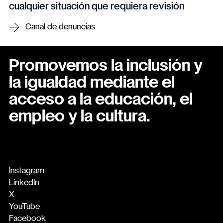
cualquier situación que requiera revisión
Canal de denuncias
Promovemos la inclusión y
la igualdad mediante el
acceso a la educación, el
empleo y la cultura.
Instagram
LinkedIn
X
YouTube
Facebook