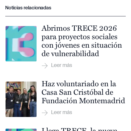
Noticias relacionadas
Abrimos TRECE 2026
para proyectos sociales
con jóvenes en situación
de vulnerabilidad
Haz voluntariado en la
Casa San Cristóbal de
Fundación Montemadrid
Llega TRECE, la nueva