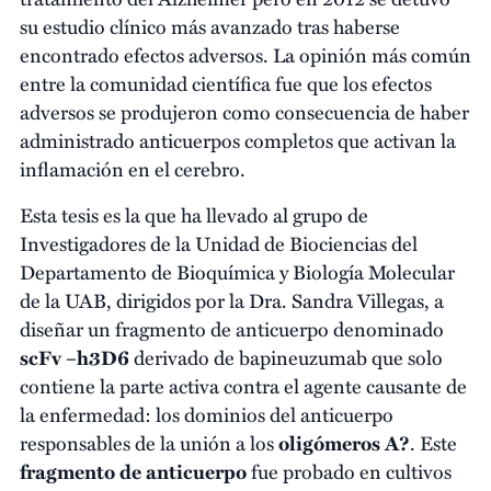
su estudio clínico más avanzado tras haberse
encontrado efectos adversos. La opinión más común
entre la comunidad científica fue que los efectos
adversos se produjeron como consecuencia de haber
administrado anticuerpos completos que activan la
inflamación en el cerebro.
Esta tesis es la que ha llevado al grupo de
Investigadores de la Unidad de Biociencias del
Departamento de Bioquímica y Biología Molecular
de la UAB, dirigidos por la Dra. Sandra Villegas, a
diseñar un fragmento de anticuerpo denominado
scFv –h3D6
derivado de bapineuzumab que solo
contiene la parte activa contra el agente causante de
la enfermedad: los dominios del anticuerpo
responsables de la unión a los
oligómeros A?
. Este
fragmento de anticuerpo
fue probado en cultivos