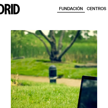
FUNDACIÓN
CENTROS