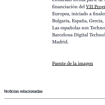
financiación del
VII Pro
Europea, iniciado a final
Bulgaria, España, Grecia,
Las españolas son Techno
Barcelona Digital Technol
Madrid.
Fuente de la imagen
Noticias relacionadas