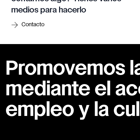
medios para hacerlo
Contacto
Promovemos la 
mediante el ac
empleo y la cul