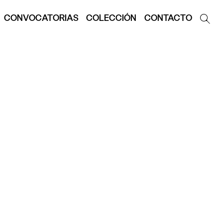
CONVOCATORIAS
COLECCIÓN
CONTACTO