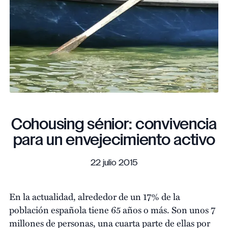
Cohousing sénior: convivencia
para un envejecimiento activo
22 julio 2015
En la actualidad, alrededor de un 17% de la
población española tiene 65 años o más. Son unos 7
millones de personas, una cuarta parte de ellas por