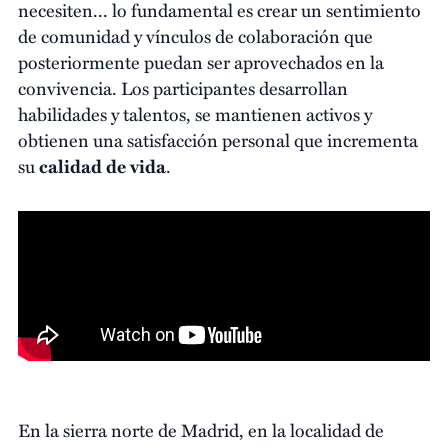
necesiten... lo fundamental es crear un sentimiento
de comunidad y vínculos de colaboración que
posteriormente puedan ser aprovechados en la
convivencia. Los participantes desarrollan
habilidades y talentos, se mantienen activos y
obtienen una satisfacción personal que incrementa
su
calidad de vida
.
En la sierra norte de Madrid, en la localidad de