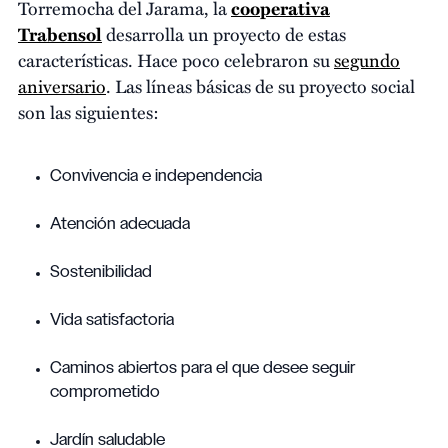
Torremocha del Jarama, la
cooperativa
Trabensol
desarrolla un proyecto de estas
características. Hace poco celebraron su
segundo
aniversario
. Las líneas básicas de su proyecto social
son las siguientes:
Convivencia e independencia
Atención adecuada
Sostenibilidad
Vida satisfactoria
Caminos abiertos para el que desee seguir
comprometido
Jardín saludable