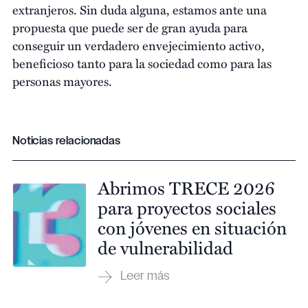
extranjeros. Sin duda alguna, estamos ante una
propuesta que puede ser de gran ayuda para
conseguir un verdadero envejecimiento activo,
beneficioso tanto para la sociedad como para las
personas mayores.
Noticias relacionadas
Abrimos TRECE 2026
para proyectos sociales
con jóvenes en situación
de vulnerabilidad