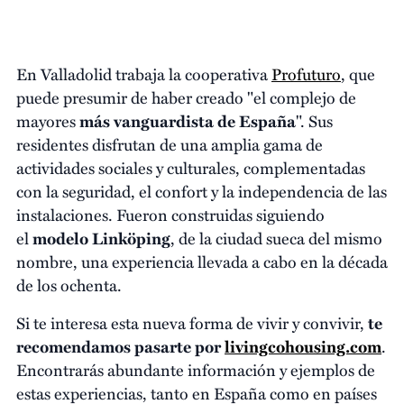
En Valladolid trabaja la cooperativa
Profuturo
, que
puede presumir de haber creado "el complejo de
mayores
más vanguardista
de España
". Sus
residentes disfrutan de una amplia gama de
actividades sociales y culturales, complementadas
con la seguridad, el confort y la independencia de las
instalaciones. Fueron construidas siguiendo
el
modelo Linköping
, de la ciudad sueca del mismo
nombre, una experiencia llevada a cabo en la década
de los ochenta.
Si te interesa esta nueva forma de vivir y convivir,
te
recomendamos pasarte por
livingcohousing.com
.
Encontrarás abundante información y ejemplos de
estas experiencias, tanto en España como en países