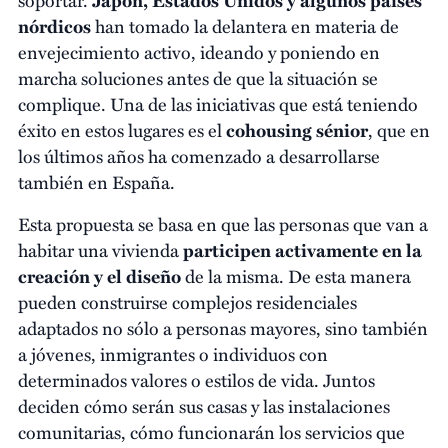
nórdicos
han tomado la delantera en materia de
envejecimiento activo, ideando y poniendo en
marcha soluciones antes de que la situación se
complique. Una de las iniciativas que está teniendo
éxito en estos lugares es el
cohousing sénior
, que en
los últimos años ha comenzado a desarrollarse
también en España.
Esta propuesta se basa en que las personas que van a
habitar una vivienda
participen activamente en la
creación y el diseño
de la misma. De esta manera
pueden construirse complejos residenciales
adaptados no sólo a personas mayores, sino también
a jóvenes, inmigrantes o individuos con
determinados valores o estilos de vida. Juntos
deciden cómo serán sus casas y las instalaciones
comunitarias, cómo funcionarán los servicios que