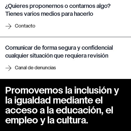
¿Quieres proponernos o contarnos algo?
Tienes varios medios para hacerlo
Contacto
Comunicar de forma segura y confidencial
cualquier situación que requiera revisión
Canal de denuncias
Promovemos la inclusión y
la igualdad mediante el
acceso a la educación, el
empleo y la cultura.