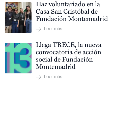
Haz voluntariado en la
Casa San Cristóbal de
Fundación Montemadrid
Llega TRECE, la nueva
convocatoria de acción
social de Fundación
Montemadrid