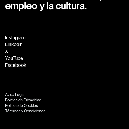
empleo y la cultura.
Instagram
LinkedIn
X
YouTube
Facebook
Aviso Legal
Política de Privacidad
Política de Cookies
Términos y Condiciones