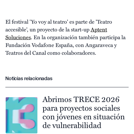
El festival 'Yo voy al teatro' es parte de 'Teatro
accesible', un proyecto de la start-up
Aptent
Soluciones
. En la organización también participa la
Fundación Vodafone España, con Angaraveca y
Teatros del Canal como colaboradores.
Noticias relacionadas
Abrimos TRECE 2026
para proyectos sociales
con jóvenes en situación
de vulnerabilidad