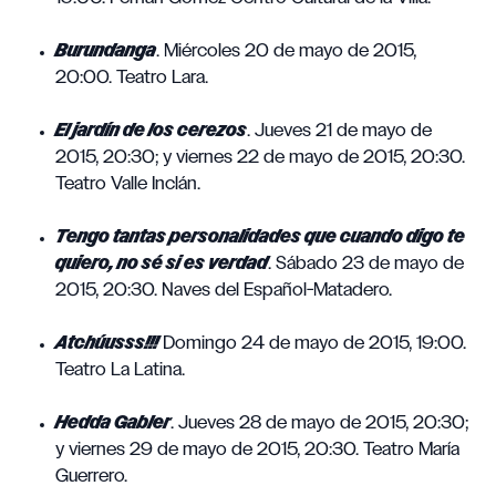
Burundanga
. Miércoles 20 de mayo de 2015,
20:00. Teatro Lara.
El jardín de los cerezos
. Jueves 21 de mayo de
2015, 20:30; y viernes 22 de mayo de 2015, 20:30.
Teatro Valle Inclán.
Tengo tantas personalidades que cuando digo te
quiero, no sé si es verdad
. Sábado 23 de mayo de
2015, 20:30. Naves del Español-Matadero.
Atchúusss!!!
Domingo 24 de mayo de 2015, 19:00.
Teatro La Latina.
Hedda Gabler
. Jueves 28 de mayo de 2015, 20:30;
y viernes 29 de mayo de 2015, 20:30. Teatro María
Guerrero.