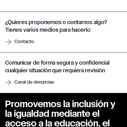
¿Quieres proponernos o contarnos algo?
Tienes varios medios para hacerlo
Contacto
Comunicar de forma segura y confidencial
cualquier situación que requiera revisión
Canal de denuncias
Promovemos la inclusión y
la igualdad mediante el
acceso a la educación, el