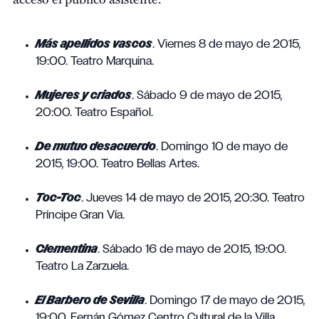
Más apellidos vascos
. Viernes 8 de mayo de 2015,
19:00. Teatro Marquina.
Mujeres y criados
. Sábado 9 de mayo de 2015,
20:00. Teatro Español.
De mutuo desacuerdo
. Domingo 10 de mayo de
2015, 19:00. Teatro Bellas Artes.
Toc-Toc
. Jueves 14 de mayo de 2015, 20:30. Teatro
Príncipe Gran Vía.
Clementina
. Sábado 16 de mayo de 2015, 19:00.
Teatro La Zarzuela.
El Barbero de Sevilla
. Domingo 17 de mayo de 2015,
19:00. Fernán Gómez Centro Cultural de la Villa.