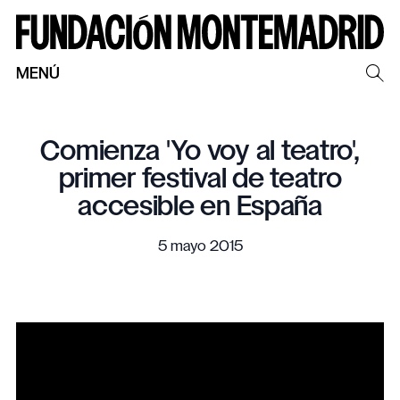
MENÚ
Comienza 'Yo voy al teatro',
primer festival de teatro
accesible en España
5 mayo 2015