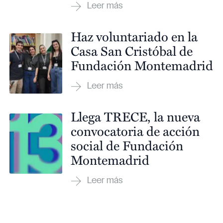
Haz voluntariado en la
Casa San Cristóbal de
Fundación Montemadrid
Llega TRECE, la nueva
convocatoria de acción
social de Fundación
Montemadrid