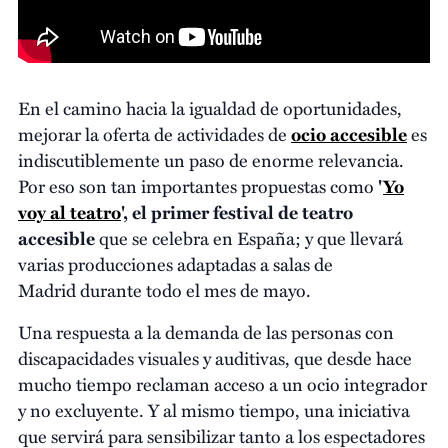
En el camino hacia la igualdad de oportunidades,
mejorar la oferta de actividades de
ocio accesible
es
indiscutiblemente un paso de enorme relevancia.
Por eso son tan importantes propuestas como
'
Yo
voy al teatro
', el primer festival de teatro
accesible
que se celebra en España; y que llevará
varias producciones adaptadas a salas de
Madrid durante todo el mes de mayo.
Una respuesta a la demanda de las personas con
discapacidades visuales y auditivas, que desde hace
mucho tiempo reclaman acceso a un ocio integrador
y no excluyente. Y al mismo tiempo, una iniciativa
que servirá para sensibilizar tanto a los espectadores