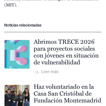
(MIT).
Noticias relacionadas
Abrimos TRECE 2026
para proyectos sociales
con jóvenes en situación
de vulnerabilidad
Haz voluntariado en la
Casa San Cristóbal de
Fundación Montemadrid