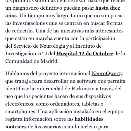
un diagnóstico definitivo pueden pasar
hasta diez
años
. Un tiempo muy largo, tanto que no son pocas
las investigaciones que se centran en buscar formas
de reducirlo. Una de las iniciativas más interesantes
que están en marcha cuenta con la participación
del Servicio de Neurología y el Instituto de
Investigación i+12 del
Hospital 12 de Octubre
de la
Comunidad de Madrid.
Hablamos del proyecto internacional
NeuroQwerty
,
que trabaja para desarrollar un software que permita
identificar la enfermedad de Párkinson a través del
uso que los pacientes hacen de sus dispositivos
electrónicos; como ordenadores, tabletas o
smartphones. Una aplicación instalada en el equipo
registra información sobre las
habilidades
motrices
de los usuarios cuando teclean para