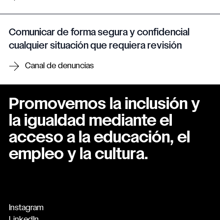
Comunicar de forma segura y confidencial
cualquier situación que requiera revisión
Canal de denuncias
Promovemos la inclusión y
la igualdad mediante el
acceso a la educación, el
empleo y la cultura.
Instagram