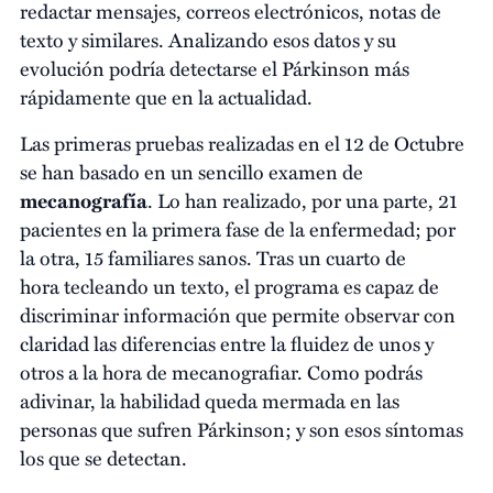
redactar mensajes, correos electrónicos, notas de
texto y similares. Analizando esos datos y su
evolución podría detectarse el Párkinson más
rápidamente que en la actualidad.
Las primeras pruebas realizadas en el 12 de Octubre
se han basado en un sencillo examen de
mecanografía
. Lo han realizado, por una parte, 21
pacientes en la primera fase de la enfermedad; por
la otra, 15 familiares sanos. Tras un cuarto de
hora tecleando un texto, el programa es capaz de
discriminar información que permite observar con
claridad las diferencias entre la fluidez de unos y
otros a la hora de mecanografiar. Como podrás
adivinar, la habilidad queda mermada en las
personas que sufren Párkinson; y son esos síntomas
los que se detectan.