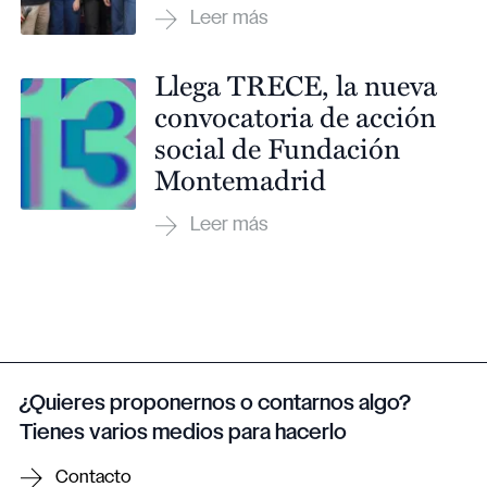
Llega TRECE, la nueva
convocatoria de acción
social de Fundación
Montemadrid
¿Quieres proponernos o contarnos algo?
Tienes varios medios para hacerlo
Contacto