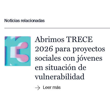
Noticias relacionadas
Abrimos TRECE
2026 para proyectos
sociales con jóvenes
en situación de
vulnerabilidad