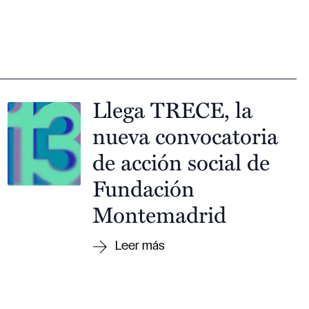
Llega TRECE, la
nueva convocatoria
de acción social de
Fundación
Montemadrid