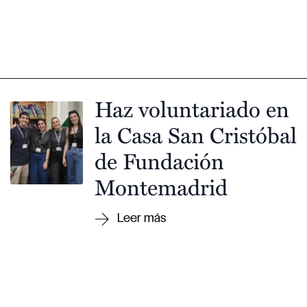
Haz voluntariado en
la Casa San Cristóbal
de Fundación
Montemadrid