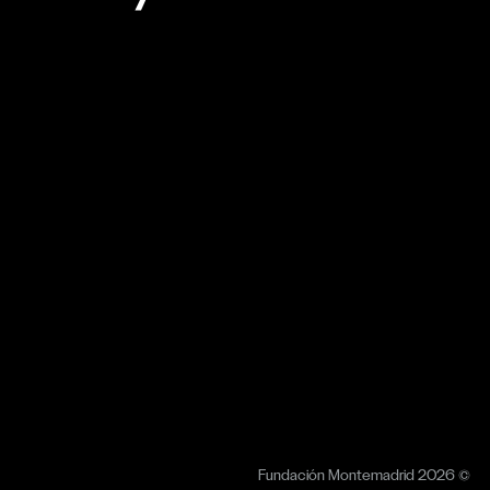
Fundación Montemadrid 2026 ©