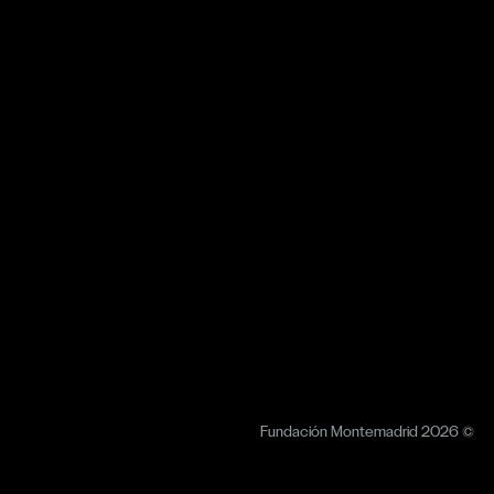
Fundación Montemadrid 2026 ©