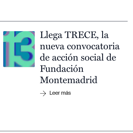
Llega TRECE, la
nueva convocatoria
de acción social de
Fundación
Montemadrid