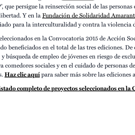
?', que persigue la reinserción social de las persona
libertad. Y en la
Fundación de Solidaridad Amaran
ado para la interculturalidad y contra la violencia 
 seleccionados en la Convocatoria 2015 de Acción Soc
do beneficiados en el total de las tres ediciones. 
 y búsqueda de empleo de jóvenes en riesgo de exclus
a comedores sociales y en el cuidado de personas de
s.
Haz clic aquí
para saber más sobre las ediciones a
istado completo de proyectos seleccionados en la