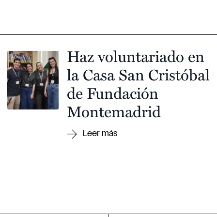
Haz voluntariado en
la Casa San Cristóbal
de Fundación
Montemadrid