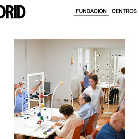
FUNDACIÓN
CENTROS