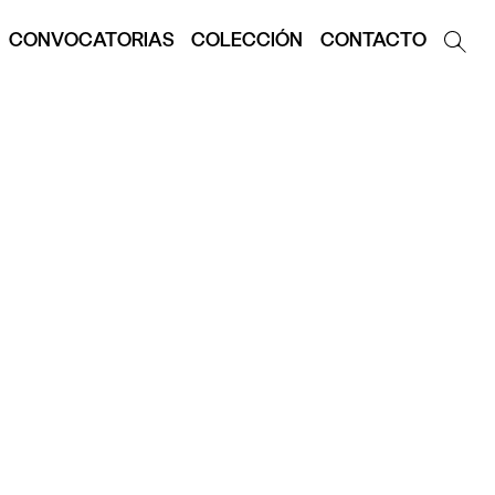
CONVOCATORIAS
COLECCIÓN
CONTACTO