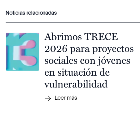
Noticias relacionadas
Abrimos TRECE
2026 para proyectos
sociales con jóvenes
en situación de
vulnerabilidad