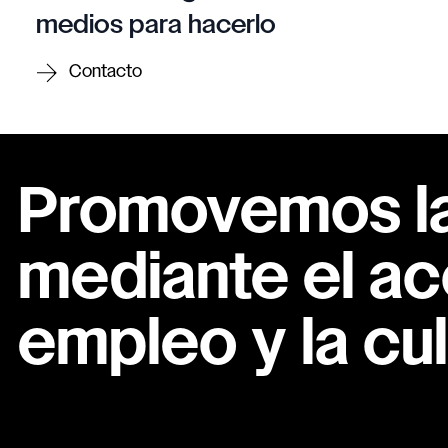
medios para hacerlo
Contacto
Promovemos la 
mediante el ac
empleo y la cul