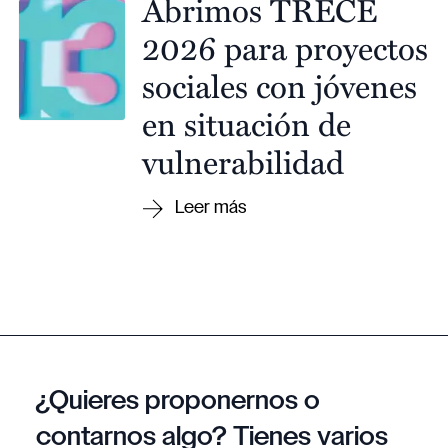
Abrimos TRECE
2026 para proyectos
sociales con jóvenes
en situación de
vulnerabilidad
¿Quieres proponernos o
contarnos algo? Tienes varios