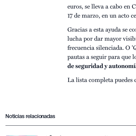
euros, se lleva a cabo en
17 de marzo, en un acto c
Gracias a esta ayuda se co
lucha por dar mayor visib
frecuencia silenciada. O 
pautas a seguir para que 
de seguridad y autonomí
La lista completa puedes 
Noticias relacionadas