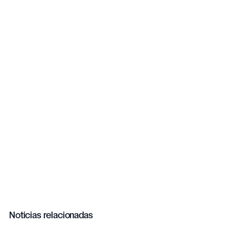
Noticias relacionadas