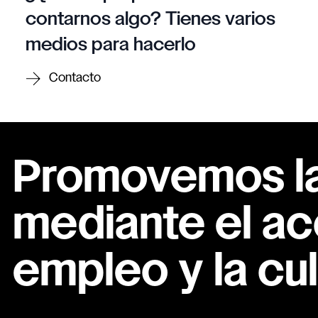
contarnos algo? Tienes varios
medios para hacerlo
Contacto
Promovemos la 
mediante el ac
empleo y la cul