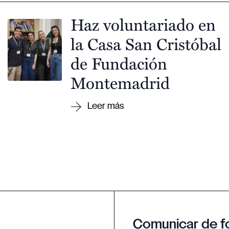
Haz voluntariado en
la Casa San Cristóbal
de Fundación
Montemadrid
Comunicar de f