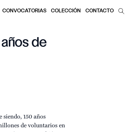
CONVOCATORIAS
COLECCIÓN
CONTACTO
 años de
ue siendo, 150 años
llones de voluntarios en