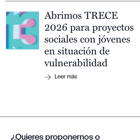
Abrimos TRECE
2026 para proyectos
sociales con jóvenes
en situación de
vulnerabilidad
¿Quieres proponernos o