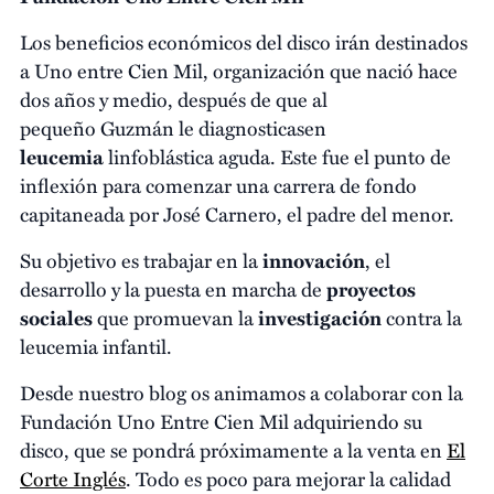
Los beneficios económicos del disco irán destinados
a Uno entre Cien Mil, organización que nació hace
dos años y medio, después de que al
pequeño Guzmán le diagnosticasen
leucemia
linfoblástica aguda. Este fue el punto de
inflexión para comenzar una carrera de fondo
capitaneada por José Carnero, el padre del menor.
Su objetivo es trabajar en la
innovación
, el
desarrollo y la puesta en marcha de
proyectos
sociales
que promuevan la
investigación
contra la
leucemia infantil.
Desde nuestro blog os animamos a colaborar con la
Fundación Uno Entre Cien Mil adquiriendo su
disco, que se pondrá próximamente a la venta en
El
Corte Inglés
. Todo es poco para mejorar la calidad