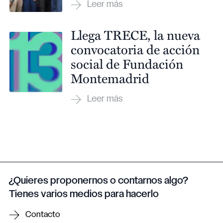
Llega TRECE, la nueva
convocatoria de acción
social de Fundación
Montemadrid
¿Quieres proponernos o contarnos algo?
Tienes varios medios para hacerlo
Contacto