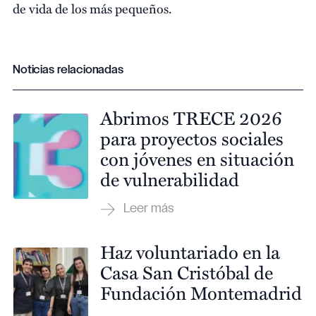
de vida de los más pequeños.
Noticias relacionadas
Abrimos TRECE 2026
para proyectos sociales
con jóvenes en situación
de vulnerabilidad
Haz voluntariado en la
Casa San Cristóbal de
Fundación Montemadrid