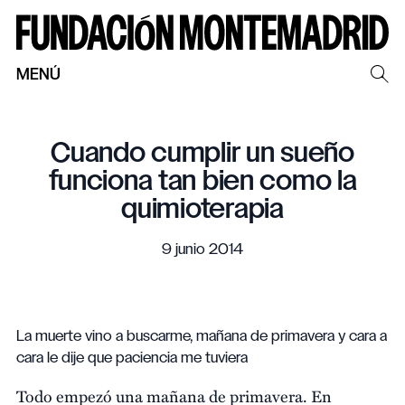
MENÚ
Cuando cumplir un sueño
funciona tan bien como la
quimioterapia
9 junio 2014
La muerte vino a buscarme, mañana de primavera y cara a
cara le dije que paciencia me tuviera
Todo empezó una mañana de primavera. En