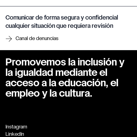
Comunicar de forma segura y confidencial
cualquier situación que requiera revisión
Canal de denuncias
Promovemos la inclusión y
la igualdad mediante el
acceso a la educación, el
empleo y la cultura.
Instagram
LinkedIn