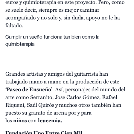
euros y quimioterapia en este proyecto. Pero, como
se suele decir, siempre es mejor caminar
acompañado y no solo y, sin duda, apoyo no le ha
faltado.
Cumplir un sueño funciona tan bien como la
quimioterapia
Grandes artistas y amigos del guitarrista han
trabajado mano a mano en la producción de este
‘Paseo de Ensueño’
. Así, personajes del mundo del
arte como Serranito, Jose Carlos Gómez, Rafael
Riqueni, Saúl Quirós y muchos otros también han
puesto su granito de arena por y para
los
niños
con
leucemia.
Fundación Uno Entre Cien Mil