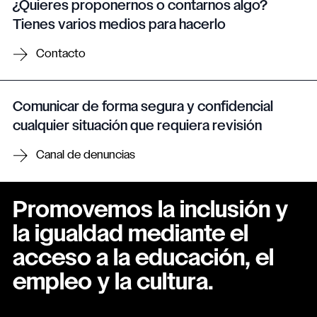
¿Quieres proponernos o contarnos algo?
Tienes varios medios para hacerlo
Contacto
Comunicar de forma segura y confidencial
cualquier situación que requiera revisión
Canal de denuncias
Promovemos la inclusión y
la igualdad mediante el
acceso a la educación, el
empleo y la cultura.