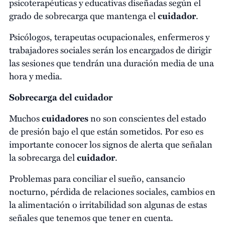
psicoterapéuticas y educativas diseñadas según el
grado de sobrecarga que mantenga el
cuidador
.
Psicólogos, terapeutas ocupacionales, enfermeros y
trabajadores sociales serán los encargados de dirigir
las sesiones que tendrán una duración media de una
hora y media.
Sobrecarga del cuidador
Muchos
cuidadores
no son conscientes del estado
de presión bajo el que están sometidos. Por eso es
importante conocer los signos de alerta que señalan
la sobrecarga del
cuidador
.
Problemas para conciliar el sueño, cansancio
nocturno, pérdida de relaciones sociales, cambios en
la alimentación o irritabilidad son algunas de estas
señales que tenemos que tener en cuenta.