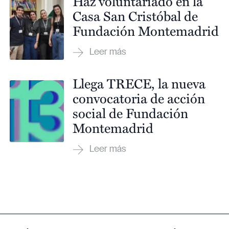
Haz voluntariado en la
Casa San Cristóbal de
Fundación Montemadrid
Llega TRECE, la nueva
convocatoria de acción
social de Fundación
Montemadrid