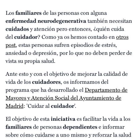
Los
familiares
de las personas con alguna
enfermedad neurodegenerativa
también necesitan
cuidados
y atención pero entonces, ¿quién cuida
del
cuidador
? Como ya os hemos contado en
otros
post
, estas personas sufren episodios de estrés,
ansiedad o depresión, por lo que no deben perder de
vista su propia salud.
Ante esto y con el objetivo de mejorar la calidad de
vida de los
cuidadores
, os informamos del
programa que ha desarrollado el
Departamento de
Mayores y Atención Social del Ayuntamiento de
Madrid
: 'Cuidar al
cuidador
'.
El objetivo de esta
iniciativa
es facilitar la vida a los
familiares
de personas
dependientes
e informar
sobre cómo cuidarse a uno mismo y reforzar la salud