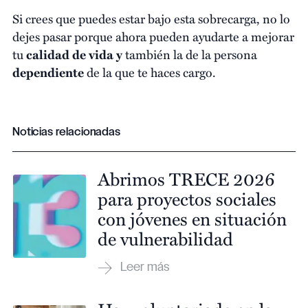
Si crees que puedes estar bajo esta sobrecarga, no lo
dejes pasar porque ahora pueden ayudarte a mejorar
tu
calidad de vida y
también la de la persona
dependiente
de la que te haces cargo.
Noticias relacionadas
Abrimos TRECE 2026
para proyectos sociales
con jóvenes en situación
de vulnerabilidad