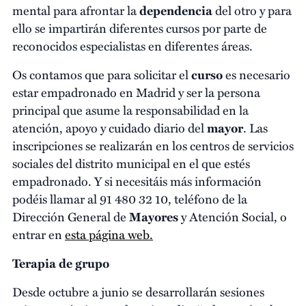
mental para afrontar la
dependencia
del otro y para
ello se impartirán diferentes cursos por parte de
reconocidos especialistas en diferentes áreas.
Os contamos que para solicitar el
curso
es necesario
estar empadronado en Madrid y ser la persona
principal que asume la responsabilidad en la
atención, apoyo y cuidado diario del
mayor
. Las
inscripciones se realizarán en los centros de servicios
sociales del distrito municipal en el que estés
empadronado. Y si necesitáis más información
podéis llamar al 91 480 32 10, teléfono de la
Dirección General de
Mayores
y Atención Social, o
entrar en
esta página web.
Terapia de grupo
Desde octubre a junio se desarrollarán sesiones