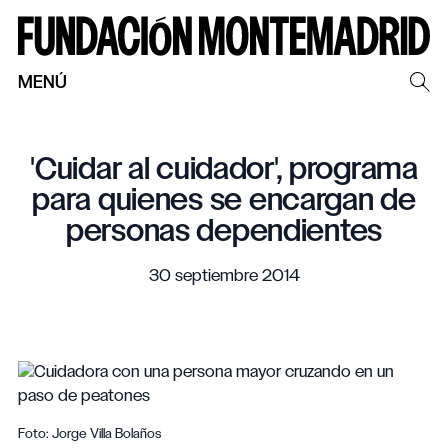
MENÚ
'Cuidar al cuidador', programa
para quienes se encargan de
personas dependientes
30 septiembre 2014
Foto: Jorge Villa Bolaños