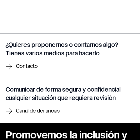
¿Quieres proponernos o contarnos algo?
Tienes varios medios para hacerlo
Contacto
Comunicar de forma segura y confidencial
cualquier situación que requiera revisión
Canal de denuncias
Promovemos la inclusión y