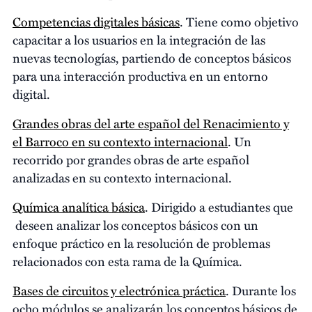
Competencias digitales básicas
. Tiene como objetivo
capacitar a los usuarios en la integración de las
nuevas tecnologías, partiendo de conceptos básicos
para una interacción productiva en un entorno
digital.
Grandes obras del arte español del Renacimiento y
el Barroco en su contexto internacional
. Un
recorrido por grandes obras de arte español
analizadas en su contexto internacional.
Química analítica básica
. Dirigido a estudiantes que
deseen analizar los conceptos básicos con un
enfoque práctico en la resolución de problemas
relacionados con esta rama de la Química.
Bases de circuitos y electrónica práctica
. Durante los
ocho módulos se analizarán los conceptos básicos de