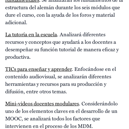
estructura del alemán durante los seis módulos que
dure el curso, con la ayuda de los foros y material
adicional.
La tutoría en la escuela
. Analizará diferentes
recursos y conceptos que ayudará a los docentes a
desempeñar su función tutorial de manera eficaz y
productiva.
TICs para enseñar y aprender
. Enfocándose en el
contenido audiovisual, se analizarán diferentes
herramientas y recursos para su producción y
difusión, entre otros temas.
Mini-videos docentes modulares
. Considerándolo
uno de los elementos claves en el desarrollo de un
MOOC, se analizará todos los factores que
intervienen en el proceso de los MDM.