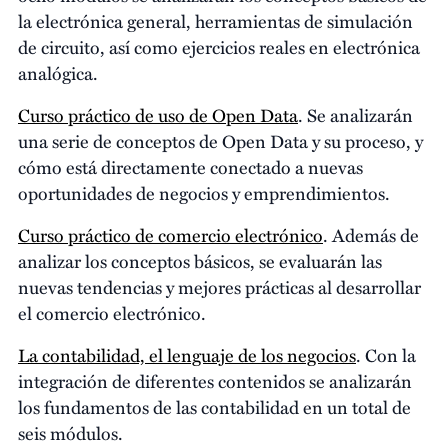
la electrónica general, herramientas de simulación
de circuito, así como ejercicios reales en electrónica
analógica.
Curso práctico de uso de Open Data
. Se analizarán
una serie de conceptos de Open Data y su proceso, y
cómo está directamente conectado a nuevas
oportunidades de negocios y emprendimientos.
Curso práctico de comercio electrónico
. Además de
analizar los conceptos básicos, se evaluarán las
nuevas tendencias y mejores prácticas al desarrollar
el comercio electrónico.
La contabilidad, el lenguaje de los negocios
. Con la
integración de diferentes contenidos se analizarán
los fundamentos de las contabilidad en un total de
seis módulos.