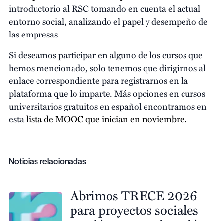
introductorio al RSC tomando en cuenta el actual
entorno social, analizando el papel y desempeño de
las empresas.
Si deseamos participar en alguno de los cursos que
hemos mencionado, solo tenemos que dirigirnos al
enlace correspondiente para registrarnos en la
plataforma que lo imparte. Más opciones en cursos
universitarios gratuitos en español encontramos en
esta
lista de MOOC que inician en noviembre.
Noticias relacionadas
Abrimos TRECE 2026
para proyectos sociales