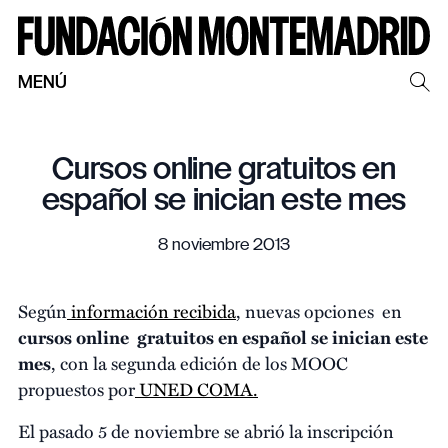
MENÚ
Cursos online gratuitos en
español se inician este mes
8 noviembre 2013
Según
información recibida
, nuevas opciones en
cursos online gratuitos en español se inician este
mes
, con la segunda edición de los MOOC
propuestos por
UNED COMA.
El pasado 5 de noviembre se abrió la inscripción