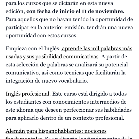
para los cursos que se dictarán en esta nueva
edición,
con fecha de inicio el 11 de noviembre.
Para aquellos que no hayan tenido la oportunidad de
participar en la anterior emisión, tendrán una nueva
oportunidad con estos cursos:
Empieza con el Inglés:
aprende las mil palabras más
usadas y sus posibilidad comunicativas
. A partir de
esta selección de palabras se analizará su potencial
comunicativo, así como técnicas que facilitarán la
integración de nuevo vocabulario.
Inglés profesional
. Este curso está dirigido a todos
los estudiantes con conocimientos intermedios de
este idioma que deseen perfeccionar sus habilidades
para aplicarlo dentro de un contexto profesional.
Alemán para hispanohablantes: nociones
fundamentales
. Se analizarán los fundamentos de la