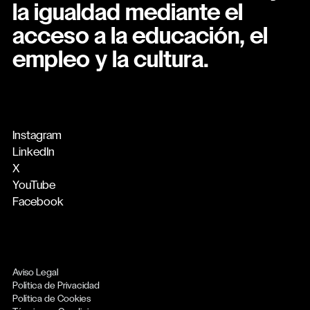
la igualdad mediante el
acceso a la educación, el
empleo y la cultura.
Instagram
LinkedIn
X
YouTube
Facebook
Aviso Legal
Política de Privacidad
Política de Cookies