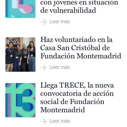
con jóvenes en situación
de vulnerabilidad
Haz voluntariado en la
Casa San Cristóbal de
Fundación Montemadrid
Llega TRECE, la nueva
convocatoria de acción
social de Fundación
Montemadrid