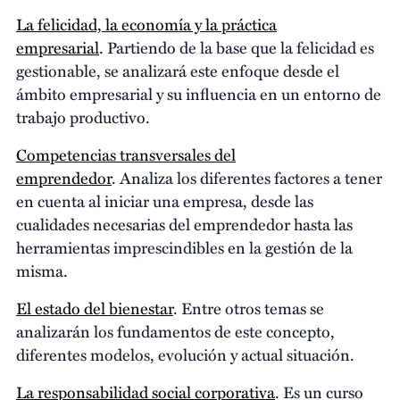
La felicidad, la economía y la práctica
empresarial
. Partiendo de la base que la felicidad es
gestionable, se analizará este enfoque desde el
ámbito empresarial y su influencia en un entorno de
trabajo productivo.
Competencias transversales del
emprendedor
. Analiza los diferentes factores a tener
en cuenta al iniciar una empresa, desde las
cualidades necesarias del emprendedor hasta las
herramientas imprescindibles en la gestión de la
misma.
El estado del bienestar
. Entre otros temas se
analizarán los fundamentos de este concepto,
diferentes modelos, evolución y actual situación.
La responsabilidad social corporativa
. Es un curso