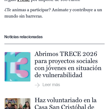
¿Te animas a participar? Anímate y contribuye a un
mundo sin barreras.
Noticias relacionadas
Abrimos TRECE 2026
para proyectos sociales
con jóvenes en situación
de vulnerabilidad
Haz voluntariado en la
Casa San Cristóbal de