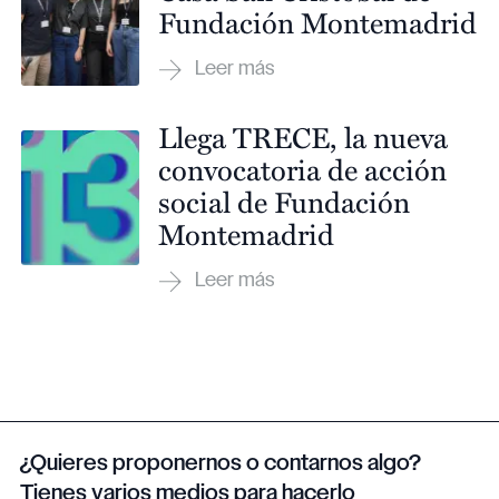
Fundación Montemadrid
Llega TRECE, la nueva
convocatoria de acción
social de Fundación
Montemadrid
¿Quieres proponernos o contarnos algo?
Tienes varios medios para hacerlo