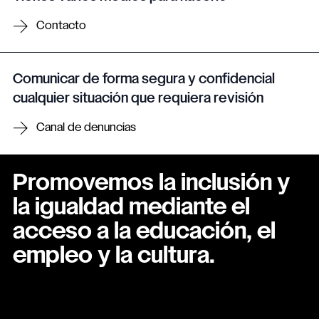
Contacto
Comunicar de forma segura y confidencial
cualquier situación que requiera revisión
Canal de denuncias
Promovemos la inclusión y
la igualdad mediante el
acceso a la educación, el
empleo y la cultura.