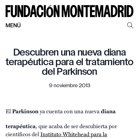
MENÚ
Descubren una nueva diana
terapéutica para el tratamiento
del Parkinson
9 noviembre 2013
El
Parkinson
ya cuenta con una nueva
diana
terapéutica
, que acaba de ser descubierta por
científicos del
Instituto Whitehead para la