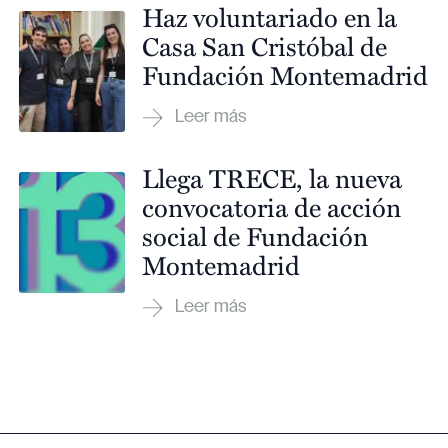
Haz voluntariado en la
Casa San Cristóbal de
Fundación Montemadrid
Llega TRECE, la nueva
convocatoria de acción
social de Fundación
Montemadrid