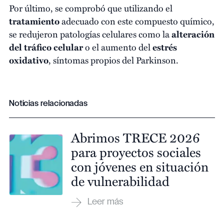
Por último, se comprobó que utilizando el
tratamiento
adecuado con este compuesto químico,
se redujeron patologías celulares como la
alteración
del tráfico celular
o el aumento del
estrés
oxidativo
, síntomas propios del Parkinson.
Noticias relacionadas
Abrimos TRECE 2026
para proyectos sociales
con jóvenes en situación
de vulnerabilidad