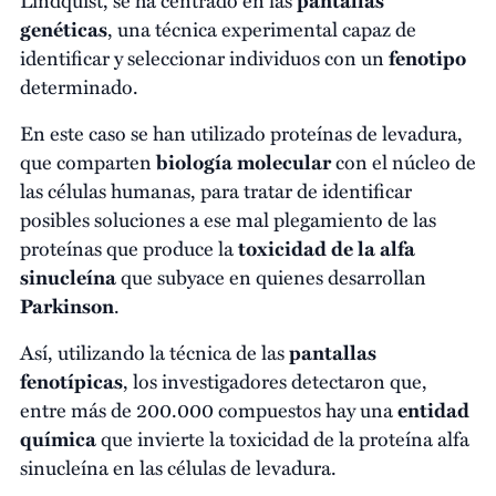
genéticas
, una técnica experimental capaz de
identificar y seleccionar individuos con un
fenotipo
determinado.
En este caso se han utilizado proteínas de levadura,
que comparten
biología molecular
con el núcleo de
las células humanas, para tratar de identificar
posibles soluciones a ese mal plegamiento de las
proteínas que produce la
toxicidad de la alfa
sinucleína
que subyace en quienes desarrollan
Parkinson
.
Así, utilizando la técnica de las
pantallas
fenotípicas
, los investigadores detectaron que,
entre más de 200.000 compuestos hay una
entidad
química
que invierte la toxicidad de la proteína alfa
sinucleína en las células de levadura.