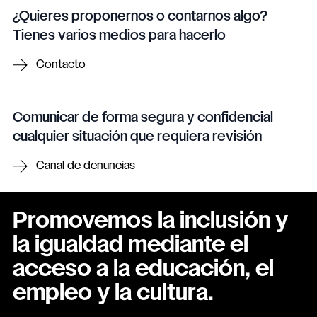
¿Quieres proponernos o contarnos algo?
Tienes varios medios para hacerlo
Contacto
Comunicar de forma segura y confidencial
cualquier situación que requiera revisión
Canal de denuncias
Promovemos la inclusión y
la igualdad mediante el
acceso a la educación, el
empleo y la cultura.