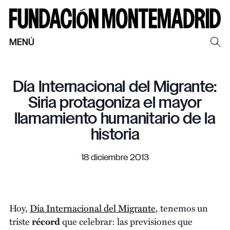
MENÚ
Día Internacional del Migrante:
Siria protagoniza el mayor
llamamiento humanitario de la
historia
18 diciembre 2013
Hoy,
Día Internacional del Migrante
, tenemos un
triste
récord
que celebrar: las previsiones que