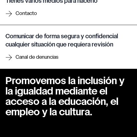
Tienes varios medios para hacerlo
Contacto
Comunicar de forma segura y confidencial
cualquier situación que requiera revisión
Canal de denuncias
Promovemos la inclusión y
la igualdad mediante el
acceso a la educación, el
empleo y la cultura.