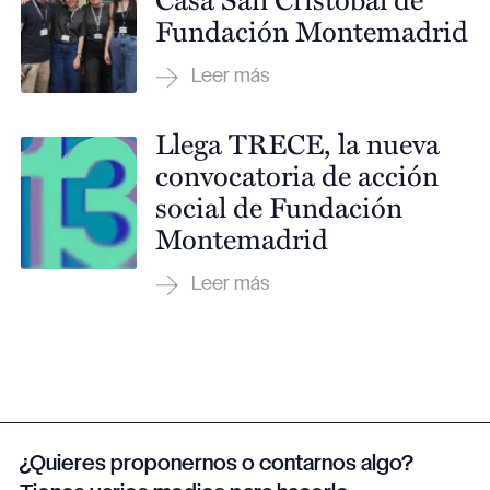
Fundación Montemadrid
Llega TRECE, la nueva
convocatoria de acción
social de Fundación
Montemadrid
¿Quieres proponernos o contarnos algo?