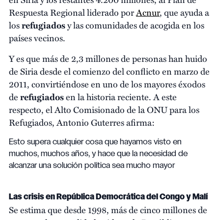
Respuesta Regional liderado por
Acnur
, que ayuda a
los
refugiados
y las comunidades de acogida en los
países vecinos.
Y es que más de 2,3 millones de personas han huido
de Siria desde el comienzo del conflicto en marzo de
2011, convirtiéndose en uno de los mayores éxodos
de
refugiados
en la historia reciente. A este
respecto, el Alto Comisionado de la ONU para los
Refugiados, Antonio Guterres afirma:
Esto supera cualquier cosa que hayamos visto en
muchos, muchos años, y hace que la necesidad de
alcanzar una solución política sea mucho mayor
Las crisis en República Democrática del Congo y Malí
Se estima que desde 1998, más de cinco millones de