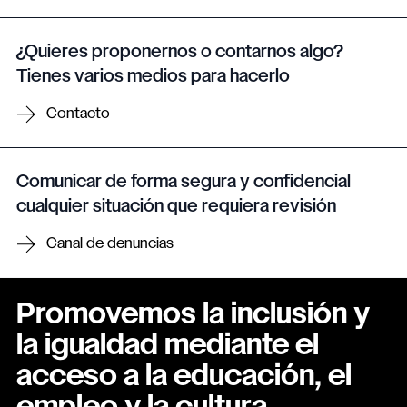
¿Quieres proponernos o contarnos algo?
Tienes varios medios para hacerlo
Contacto
Comunicar de forma segura y confidencial
cualquier situación que requiera revisión
Canal de denuncias
Promovemos la inclusión y
la igualdad mediante el
acceso a la educación, el