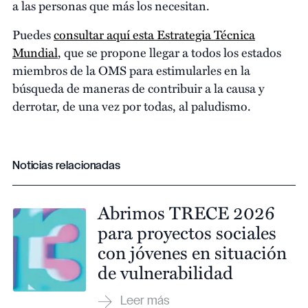
a las personas que más los necesitan.
Puedes
consultar aquí esta Estrategia Técnica
Mundial
, que se propone llegar a todos los estados
miembros de la OMS para estimularles en la
búsqueda de maneras de contribuir a la causa y
derrotar, de una vez por todas, al paludismo.
Noticias relacionadas
Abrimos TRECE 2026
para proyectos sociales
con jóvenes en situación
de vulnerabilidad