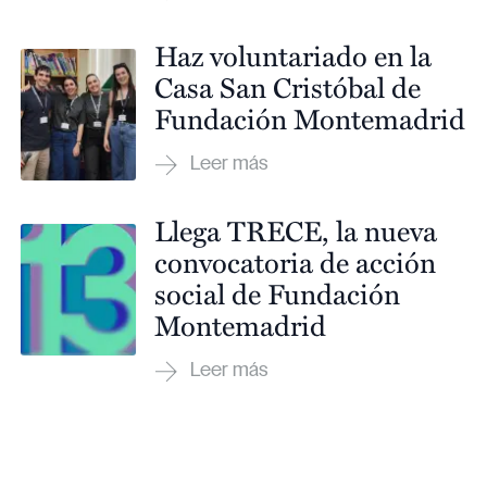
Haz voluntariado en la
Casa San Cristóbal de
Fundación Montemadrid
Llega TRECE, la nueva
convocatoria de acción
social de Fundación
Montemadrid