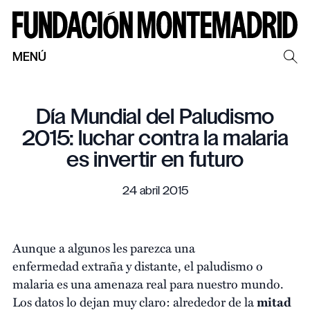
MENÚ
Día Mundial del Paludismo
2015: luchar contra la malaria
es invertir en futuro
24 abril 2015
Aunque a algunos les parezca una
enfermedad extraña y distante, el paludismo o
malaria es una amenaza real para nuestro mundo.
Los datos lo dejan muy claro: alrededor de la
mitad