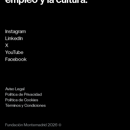
empleo y la cultura.
Instagram
LinkedIn
X
YouTube
Facebook
Aviso Legal
Política de Privacidad
Política de Cookies
Términos y Condiciones
Fundación Montemadrid 2026 ©