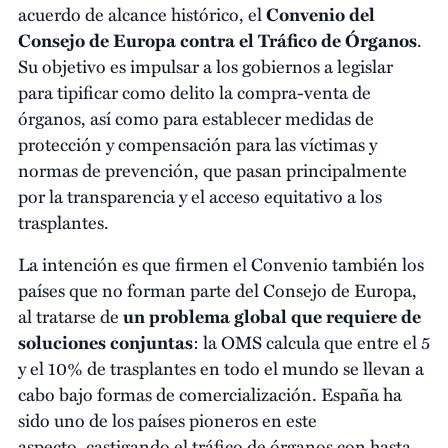
acuerdo de alcance histórico, el
Convenio del
Consejo de Europa contra el Tráfico de Órganos
.
Su objetivo es impulsar a los gobiernos a legislar
para tipificar como delito la compra-venta de
órganos, así como para establecer medidas de
protección y compensación para las víctimas y
normas de prevención, que pasan principalmente
por la transparencia y el acceso equitativo a los
trasplantes.
La intención es que firmen el Convenio también los
países que no forman parte del Consejo de Europa,
al tratarse de
un problema global que requiere de
soluciones conjuntas
: la OMS calcula que entre el 5
y el 10% de trasplantes en todo el mundo se llevan a
cabo bajo formas de comercialización. España ha
sido uno de los países pioneros en este
aspecto, castigando el tráfico de órganos con hasta