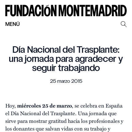
MENÚ
Día Nacional del Trasplante:
una jornada para agradecer y
seguir trabajando
25 marzo 2015
Hoy,
miércoles 25 de marzo
, se celebra en España
el Día Nacional del Trasplante. Una jornada que
sirve para mostrar gratitud hacia los profesionales y
los donantes que salvan vidas con su trabajo y