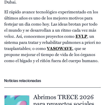
Dubai.
El rápido avance tecnológico experimentado en los
últimos años es uno de los mejores motivos para
festejar un día como hoy. Las ideas brotan por todo
el mundo y se desarrollan a un ritmo cada vez más
veloz. Así, conocemos proyectos como
EVLP
, un
sistema para tratar y rehabilitar pulmones a priori no
trasplantables; o como
VASOWAVE
, que se
propone mejorar el tiempo de vida de los órganos
como el hígado y el riñón fuera del cuerpo humano.
Noticias relacionadas
Abrimos TRECE 2026
para proyectos sociales