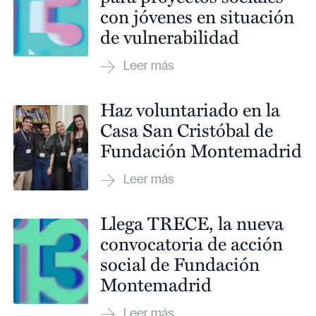
con jóvenes en situación
de vulnerabilidad
Haz voluntariado en la
Casa San Cristóbal de
Fundación Montemadrid
Llega TRECE, la nueva
convocatoria de acción
social de Fundación
Montemadrid