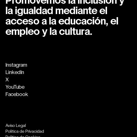
Promovemos la inclusión y
la igualdad mediante el
acceso a la educación, el
empleo y la cultura.
Instagram
LinkedIn
X
YouTube
Facebook
Aviso Legal
Política de Privacidad