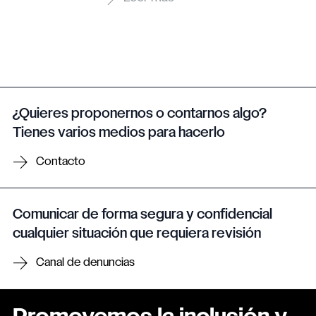
¿Quieres proponernos o contarnos algo?
Tienes varios medios para hacerlo
Contacto
Comunicar de forma segura y confidencial
cualquier situación que requiera revisión
Canal de denuncias