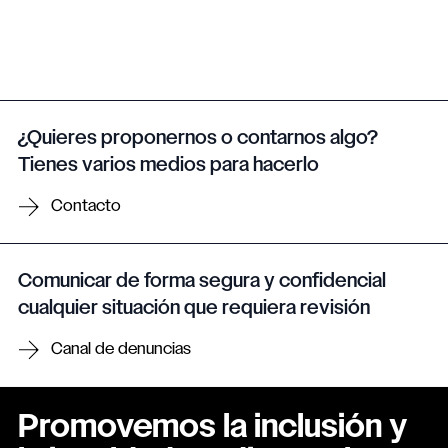
¿Quieres proponernos o contarnos algo?
Tienes varios medios para hacerlo
Contacto
Comunicar de forma segura y confidencial
cualquier situación que requiera revisión
Canal de denuncias
Promovemos la inclusión y