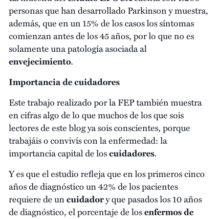
personas que han desarrollado Parkinson y muestra,
además, que en un 15% de los casos los síntomas
comienzan antes de los 45 años, por lo que no es
solamente una patología asociada al
envejecimiento
.
Importancia de cuidadores
Este trabajo realizado por la FEP también muestra
en cifras algo de lo que muchos de los que sois
lectores de este blog ya sois conscientes, porque
trabajáis o convivís con la enfermedad: la
importancia capital de los
cuidadores
.
Y es que el estudio refleja que en los primeros cinco
años de diagnóstico un 42% de los pacientes
requiere de un
cuidador
y que pasados los 10 años
de diagnóstico, el porcentaje de los
enfermos de