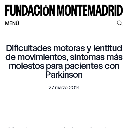
MENÚ
Dificultades motoras y lentitud
de movimientos, síntomas más
molestos para pacientes con
Parkinson
27 marzo 2014