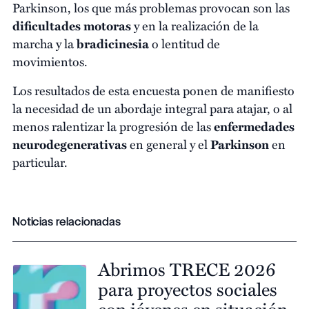
Parkinson, los que más problemas provocan son las
dificultades motoras
y en la realización de la
marcha y la
bradicinesia
o lentitud de
movimientos.
Los resultados de esta encuesta ponen de manifiesto
la necesidad de un abordaje integral para atajar, o al
menos ralentizar la progresión de las
enfermedades
neurodegenerativas
en general y el
Parkinson
en
particular.
Noticias relacionadas
Abrimos TRECE 2026
para proyectos sociales
con jóvenes en situación