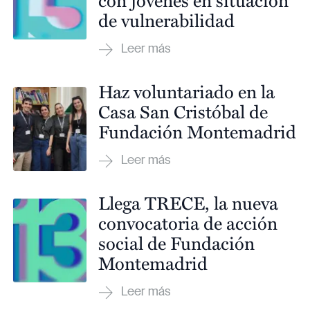
de vulnerabilidad
Haz voluntariado en la
Casa San Cristóbal de
Fundación Montemadrid
Llega TRECE, la nueva
convocatoria de acción
social de Fundación
Montemadrid