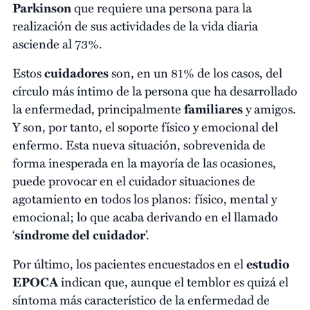
Parkinson
que requiere una persona para la
realización de sus actividades de la vida diaria
asciende al 73%.
Estos
cuidadores
son, en un 81% de los casos, del
círculo más íntimo de la persona que ha desarrollado
la enfermedad, principalmente
familiares
y amigos.
Y son, por tanto, el soporte físico y emocional del
enfermo. Esta nueva situación, sobrevenida de
forma inesperada en la mayoría de las ocasiones,
puede provocar en el cuidador situaciones de
agotamiento en todos los planos: físico, mental y
emocional; lo que acaba derivando en el llamado
‘
síndrome del cuidador
’.
Por último, los pacientes encuestados en el
estudio
EPOCA
indican que, aunque el temblor es quizá el
síntoma más característico de la enfermedad de