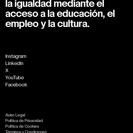
la igualdad mediante el
acceso a la educación, el
empleo y la cultura.
Instagram
LinkedIn
X
YouTube
Facebook
Aviso Legal
Política de Privacidad
Política de Cookies
Términos y Condiciones