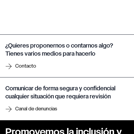
¿Quieres proponernos o contarnos algo?
Tienes varios medios para hacerlo
Contacto
Comunicar de forma segura y confidencial
cualquier situación que requiera revisión
Canal de denuncias
Promovemos la inclusión y