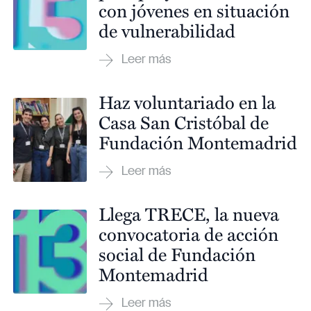
con jóvenes en situación
de vulnerabilidad
Haz voluntariado en la
Casa San Cristóbal de
Fundación Montemadrid
Llega TRECE, la nueva
convocatoria de acción
social de Fundación
Montemadrid