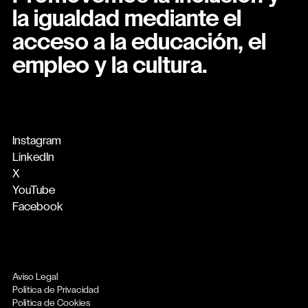
la igualdad mediante el
acceso a la educación, el
empleo y la cultura.
Instagram
LinkedIn
X
YouTube
Facebook
Aviso Legal
Política de Privacidad
Política de Cookies