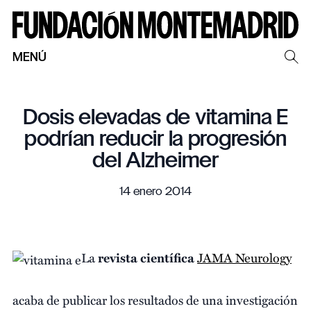
MENÚ
Dosis elevadas de vitamina E
podrían reducir la progresión
del Alzheimer
14 enero 2014
La
revista científica
JAMA Neurology
acaba de publicar los resultados de una investigación