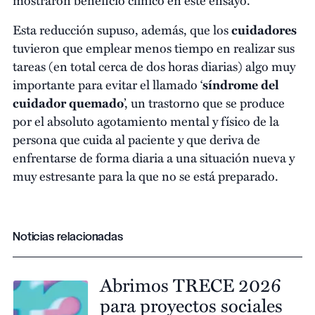
Esta reducción supuso, además, que los
cuidadores
tuvieron que emplear menos tiempo en realizar sus
tareas (en total cerca de dos horas diarias) algo muy
importante para evitar el llamado ‘
síndrome del
cuidador quemado
’, un trastorno que se produce
por el absoluto agotamiento mental y físico de la
persona que cuida al paciente y que deriva de
enfrentarse de forma diaria a una situación nueva y
muy estresante para la que no se está preparado.
Noticias relacionadas
Abrimos TRECE 2026
para proyectos sociales