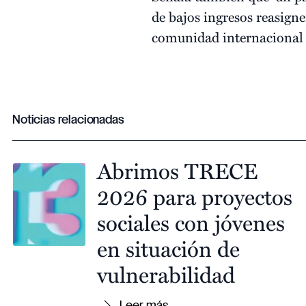
de bajos ingresos reasign
comunidad internacional 
Noticias relacionadas
Abrimos TRECE
2026 para proyectos
sociales con jóvenes
en situación de
vulnerabilidad