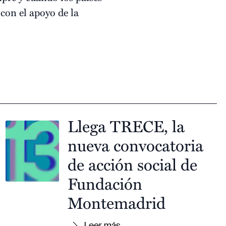
con el apoyo de la
Llega TRECE, la
nueva convocatoria
de acción social de
Fundación
Montemadrid