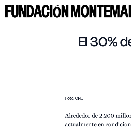
El 30% de
Foto: ONU
Alrededor de 2.200 millo
actualmente en condicion