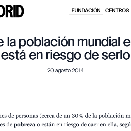
FUNDACIÓN
CENTROS
 la población mundial 
está en riesgo de serlo
20 agosto 2014
nes de personas (cerca de un 30% de la población m
es de
pobreza
o están en riesgo de caer en ella, seg