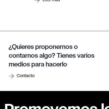
¿Quieres proponernos o
contarnos algo? Tienes varios
medios para hacerlo
Contacto