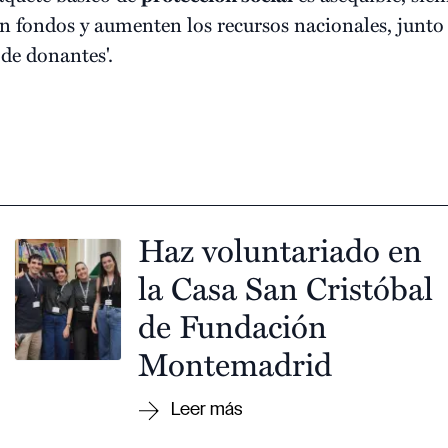
en fondos y aumenten los recursos nacionales, junto 
de donantes'.
Haz voluntariado en
la Casa San Cristóbal
de Fundación
Montemadrid