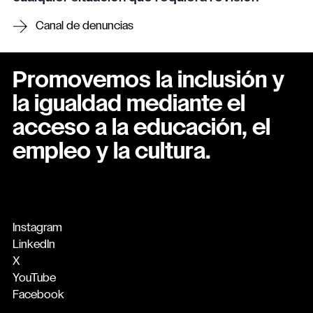
Canal de denuncias
Promovemos la inclusión y
la igualdad mediante el
acceso a la educación, el
empleo y la cultura.
Instagram
LinkedIn
X
YouTube
Facebook