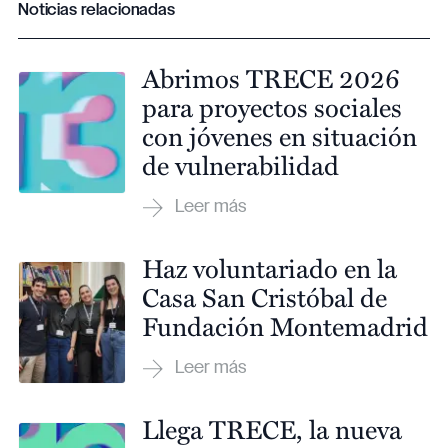
Noticias relacionadas
Abrimos TRECE 2026
para proyectos sociales
con jóvenes en situación
de vulnerabilidad
Haz voluntariado en la
Casa San Cristóbal de
Fundación Montemadrid
Llega TRECE, la nueva