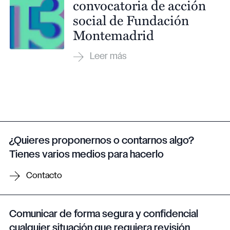
convocatoria de acción
social de Fundación
Montemadrid
¿Quieres proponernos o contarnos algo?
Tienes varios medios para hacerlo
Contacto
Comunicar de forma segura y confidencial
cualquier situación que requiera revisión