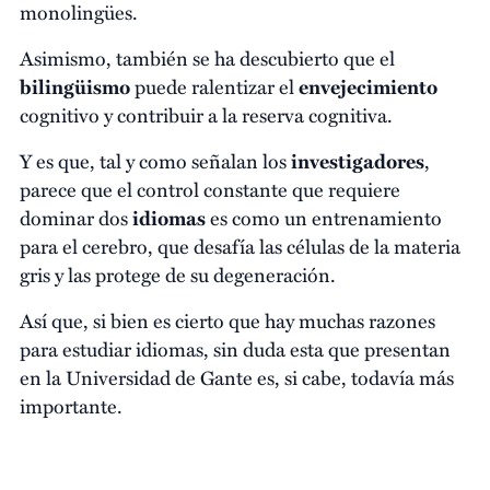
monolingües.
Asimismo, también se ha descubierto que el
bilingüismo
puede ralentizar el
envejecimiento
cognitivo y contribuir a la reserva cognitiva.
Y es que, tal y como señalan los
investigadores
,
parece que el control constante que requiere
dominar dos
idiomas
es como un entrenamiento
para el cerebro, que desafía las células de la materia
gris y las protege de su degeneración.
Así que, si bien es cierto que hay muchas razones
para estudiar idiomas, sin duda esta que presentan
en la Universidad de Gante es, si cabe, todavía más
importante.