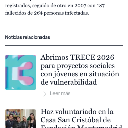
registrados, seguido de otro en 2007 con 187
fallecidos de 264 personas infectadas.
Noticias relacionadas
Abrimos TRECE 2026
para proyectos sociales
con jóvenes en situación
de vulnerabilidad
Haz voluntariado en la
Casa San Cristóbal de
Fundación Montemadrid