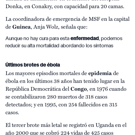
Donka, en Conakry, con capacidad para 20 camas.
La coordinadora de emergencia de MSF en la capital
de
Guinea
, Anja Wolz, señala que:
Aunque no hay cura para esta
enfermedad
, podemos
reducir su alta mortalidad abordando los síntomas
Últimos brotes de ébola
Los mayores episodios mortales de
epidemia
de
ébola en los últimos 38 años han tenido lugar en la
República Democrática del
Congo
, en 1976 cuando
se contabilizaron 280 muertos de 318 casos
detectados; y en 1995, con 254 fallecidos en 315
casos.
El tercer brote más letal se registró en Uganda en el
año 2000 que se cobró 224 vidas de 425 casos