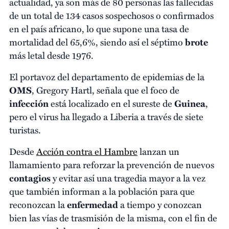
actualidad, ya son más de 80 personas las fallecidas
de un total de 134 casos sospechosos o confirmados
en el país africano, lo que supone una tasa de
mortalidad del 65,6%, siendo así el séptimo
brote
más letal desde 1976.
El portavoz del departamento de epidemias de la
OMS
, Gregory Hartl, señala que el foco de
infección
está localizado en el sureste de
Guinea
,
pero el virus ha llegado a Liberia a través de siete
turistas.
Desde
Acción contra el Hambre
lanzan un
llamamiento para reforzar la prevención de nuevos
contagios
y evitar así una tragedia mayor a la vez
que también informan a la población para que
reconozcan la
enfermedad
a tiempo y conozcan
bien las vías de trasmisión de la misma, con el fin de