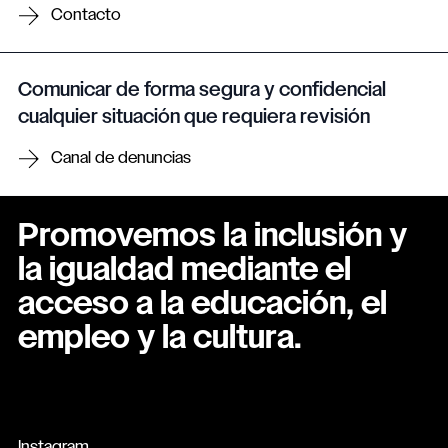
Contacto
Comunicar de forma segura y confidencial
cualquier situación que requiera revisión
Canal de denuncias
Promovemos la inclusión y
la igualdad mediante el
acceso a la educación, el
empleo y la cultura.