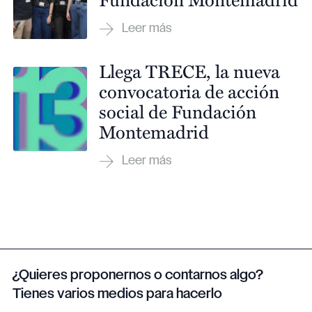
Llega TRECE, la nueva
convocatoria de acción
social de Fundación
Montemadrid
¿Quieres proponernos o contarnos algo?
Tienes varios medios para hacerlo