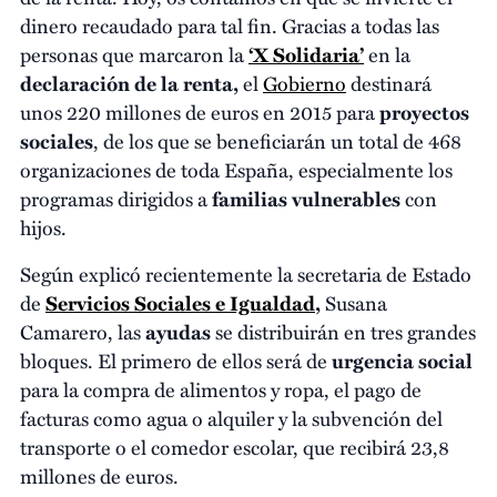
dinero recaudado para tal fin. Gracias a todas las
personas que marcaron la
‘X Solidaria’
en la
declaración de la renta,
el
Gobierno
destinará
unos 220 millones de euros en 2015 para
proyectos
sociales
, de los que se beneficiarán un total de 468
organizaciones de toda España, especialmente los
programas dirigidos a
familias vulnerables
con
hijos.
Según explicó recientemente la secretaria de Estado
de
Servicios Sociales e Igualdad
,
Susana
Camarero, las
ayudas
se distribuirán en tres grandes
bloques. El primero de ellos será de
urgencia social
para la compra de alimentos y ropa, el pago de
facturas como agua o alquiler y la subvención del
transporte o el comedor escolar, que recibirá 23,8
millones de euros.