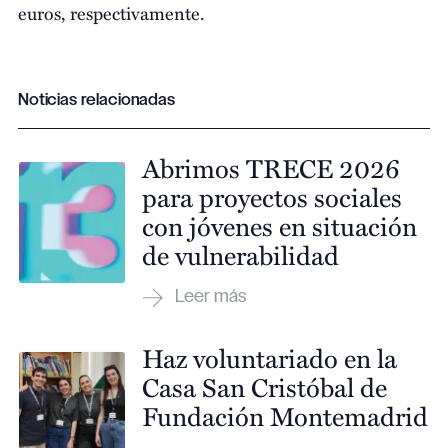
euros, respectivamente.
Noticias relacionadas
Abrimos TRECE 2026
para proyectos sociales
con jóvenes en situación
de vulnerabilidad
Haz voluntariado en la
Casa San Cristóbal de
Fundación Montemadrid