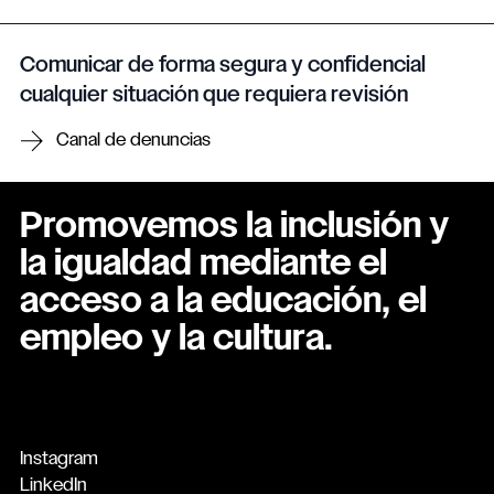
Comunicar de forma segura y confidencial
cualquier situación que requiera revisión
Canal de denuncias
Promovemos la inclusión y
la igualdad mediante el
acceso a la educación, el
empleo y la cultura.
Instagram
LinkedIn