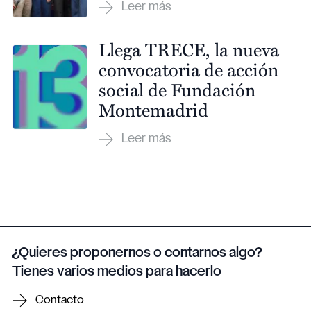
Llega TRECE, la nueva
convocatoria de acción
social de Fundación
Montemadrid
¿Quieres proponernos o contarnos algo?
Tienes varios medios para hacerlo
Contacto