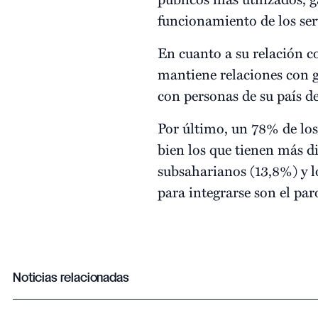
funcionamiento de los ser
En cuanto a su relación c
mantiene relaciones con g
con personas de su país de
Por último, un 78% de los
bien los que tienen más di
subsaharianos (13,8%) y lo
para integrarse son el pa
Noticias relacionadas