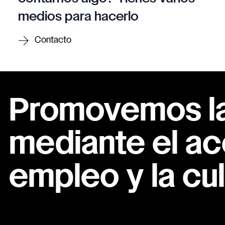
medios para hacerlo
Contacto
Promovemos la 
mediante el ac
empleo y la cul