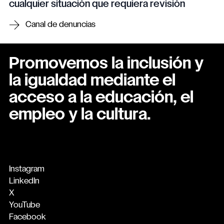
cualquier situación que requiera revisión
Canal de denuncias
Promovemos la inclusión y
la igualdad mediante el
acceso a la educación, el
empleo y la cultura.
Instagram
LinkedIn
X
YouTube
Facebook