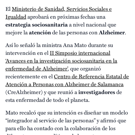
El
Ministerio de Sanidad, Servicios Sociales e
Igualdad
aprobará en próximas fechas una
estrategia sociosanitaria
a nivel nacional que
mejore la
atención
de las personas con
Alzheimer
.
Así lo señaló la ministra Ana Mato durante su
intervención en el
II Simposio internacional
‘Avances en la investigación sociosanitaria en la
enfermedad de Alzheimer’
, que organizó
recientemente en el
Centro de Referencia Estatal de
Atención a Personas con Alzheimer de Salamanca
(CreAlzheimer) y que reunió a
investigadores
de
esta enfermedad de todo el planeta.
Mato recalcó que su intención es diseñar un modelo
“integrador al servicio de las personas” y afirmó que
para ello ha contado con la colaboración de los