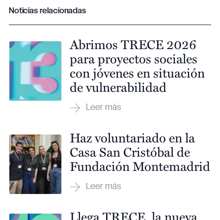
Noticias relacionadas
Abrimos TRECE 2026
para proyectos sociales
con jóvenes en situación
de vulnerabilidad
Haz voluntariado en la
Casa San Cristóbal de
Fundación Montemadrid
Llega TRECE, la nueva