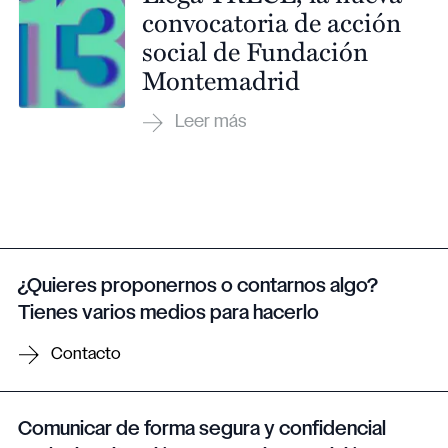
convocatoria de acción
social de Fundación
Montemadrid
¿Quieres proponernos o contarnos algo?
Tienes varios medios para hacerlo
Contacto
Comunicar de forma segura y confidencial