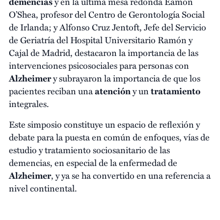
demencias
y en la última mesa redonda Eamon
O’Shea, profesor del Centro de Gerontología Social
de Irlanda; y Alfonso Cruz Jentoft, Jefe del Servicio
de Geriatría del Hospital Universitario Ramón y
Cajal de Madrid, destacaron la importancia de las
intervenciones psicosociales para personas con
Alzheimer
y subrayaron la importancia de que los
pacientes reciban una
atención
y un
tratamiento
integrales.
Este simposio constituye un espacio de reflexión y
debate para la puesta en común de enfoques, vías de
estudio y tratamiento sociosanitario de las
demencias, en especial de la enfermedad de
Alzheimer
, y ya se ha convertido en una referencia a
nivel continental.