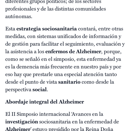
diferentes grupos políticos; de los sectores
profesionales y de las distintas comunidades
autónomas.
Esta
estrategia sociosanitaria
contará, entre otras
medidas, con sistemas unificados de información y
de gestión para facilitar el seguimiento, evaluación y
la asistencia a los
enfermos de Alzheimer
, porque,
como se señaló en el simposio, esta enfermedad ya
es la demencia más frecuente en nuestro país y por
eso hay que prestarle una especial atención tanto
desde el punto de vista
sanitario
como desde la
perspectiva
social
.
Abordaje integral del Alzheimer
El II Simposio internacional ‘Avances en la
investigación
sociosanitaria en la enfermedad de
Alzheimer
’ estuvo presidido por la Reina Doña