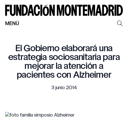
MENÚ
El Gobierno elaborará una
estrategia sociosanitaria para
mejorar la atención a
pacientes con Alzheimer
3 junio 2014