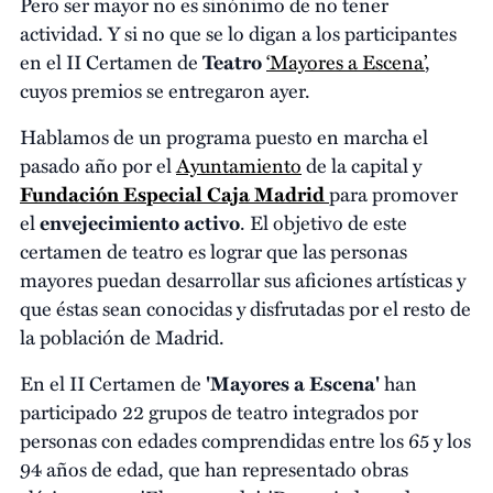
Pero ser mayor no es sinónimo de no tener
actividad. Y si no que se lo digan a los participantes
en el II Certamen de
Teatro
‘Mayores a Escena’
,
cuyos premios se entregaron ayer.
Hablamos de un programa puesto en marcha el
pasado año por el
Ayuntamiento
de la capital y
Fundación Especial Caja Madrid
para promover
el
envejecimiento activo
. El objetivo de este
certamen de teatro es lograr que las personas
mayores puedan desarrollar sus aficiones artísticas y
que éstas sean conocidas y disfrutadas por el resto de
la población de Madrid.
En el II Certamen de
'Mayores a Escena'
han
participado 22 grupos de teatro integrados por
personas con edades comprendidas entre los 65 y los
94 años de edad, que han representado obras