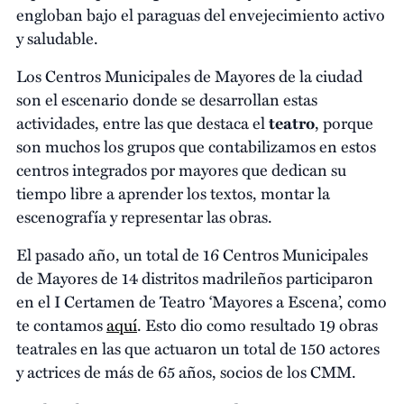
engloban bajo el paraguas del envejecimiento activo
y saludable.
Los Centros Municipales de Mayores de la ciudad
son el escenario donde se desarrollan estas
actividades, entre las que destaca el
teatro
, porque
son muchos los grupos que contabilizamos en estos
centros integrados por mayores que dedican su
tiempo libre a aprender los textos, montar la
escenografía y representar las obras.
El pasado año, un total de 16 Centros Municipales
de Mayores de 14 distritos madrileños participaron
en el I Certamen de Teatro ‘Mayores a Escena’, como
te contamos
aquí
. Esto dio como resultado 19 obras
teatrales en las que actuaron un total de 150 actores
y actrices de más de 65 años, socios de los CMM.