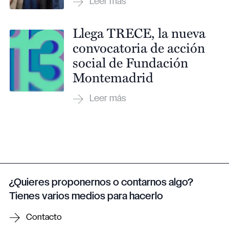
Llega TRECE, la nueva
convocatoria de acción
social de Fundación
Montemadrid
¿Quieres proponernos o contarnos algo?
Tienes varios medios para hacerlo
Contacto