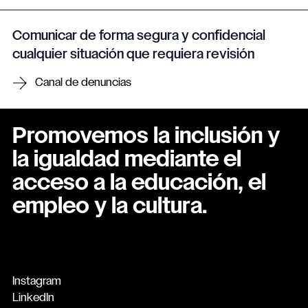
Comunicar de forma segura y confidencial
cualquier situación que requiera revisión
Canal de denuncias
Promovemos la inclusión y
la igualdad mediante el
acceso a la educación, el
empleo y la cultura.
Instagram
LinkedIn