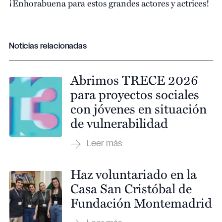
¡Enhorabuena para estos grandes actores y actrices!
Noticias relacionadas
Abrimos TRECE 2026
para proyectos sociales
con jóvenes en situación
de vulnerabilidad
Haz voluntariado en la
Casa San Cristóbal de
Fundación Montemadrid