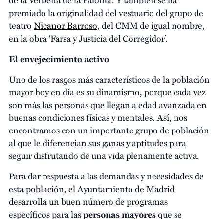
premiado la originalidad del vestuario del grupo de
teatro
Nicanor Barroso
, del CMM de igual nombre,
en la obra ‘Farsa y Justicia del Corregidor’.
El envejecimiento activo
Uno de los rasgos más característicos de la población
mayor hoy en día es su dinamismo, porque cada vez
son más las personas que llegan a edad avanzada en
buenas condiciones físicas y mentales. Así, nos
encontramos con un importante grupo de población
al que le diferencian sus ganas y aptitudes para
seguir disfrutando de una vida plenamente activa.
Para dar respuesta a las demandas y necesidades de
esta población, el Ayuntamiento de Madrid
desarrolla un buen número de programas
específicos para las
personas mayores
que se