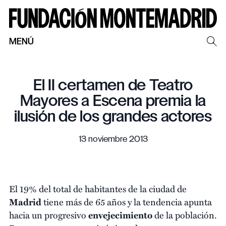
MENÚ
El II certamen de Teatro
Mayores a Escena premia la
ilusión de los grandes actores
13 noviembre 2013
El 19% del total de habitantes de la ciudad de
Madrid
tiene más de 65 años y la tendencia apunta
hacia un progresivo
envejecimiento
de la población.