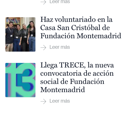
Haz voluntariado en la
Casa San Cristóbal de
Fundación Montemadrid
Llega TRECE, la nueva
convocatoria de acción
social de Fundación
Montemadrid