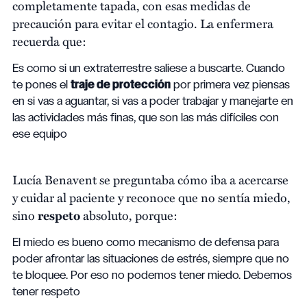
completamente tapada, con esas medidas de
precaución para evitar el contagio. La enfermera
recuerda que:
Es como si un extraterrestre saliese a buscarte. Cuando
te pones el
traje de protección
por primera vez piensas
en si vas a aguantar, si vas a poder trabajar y manejarte en
las actividades más finas, que son las más difíciles con
ese equipo
Lucía Benavent se preguntaba cómo iba a acercarse
y cuidar al paciente y reconoce que no sentía miedo,
sino
respeto
absoluto, porque:
El miedo es bueno como mecanismo de defensa para
poder afrontar las situaciones de estrés, siempre que no
te bloquee. Por eso no podemos tener miedo. Debemos
tener respeto