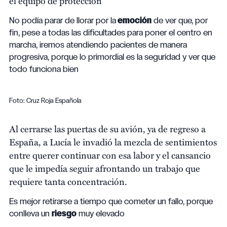
el equipo de protección
No podía parar de llorar por la
emoción
de ver que, por
fin, pese a todas las dificultades para poner el centro en
marcha, iremos atendiendo pacientes de manera
progresiva, porque lo primordial es la seguridad y ver que
todo funciona bien
Foto: Cruz Roja Española
Al cerrarse las puertas de su avión, ya de regreso a
España, a Lucía le invadió la mezcla de sentimientos
entre querer continuar con esa labor y el cansancio
que le impedía seguir afrontando un trabajo que
requiere tanta concentración.
Es mejor retirarse a tiempo que cometer un fallo, porque
conlleva un
riesgo
muy elevado