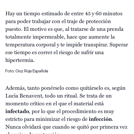
Hay un tiempo estimado de entre 45 y 60 minutos
para poder trabajar con el traje de protección
puesto. El motivo es que, al tratarse de una prenda
totalmente impermeable, hace que aumente la
temperatura corporal y te impide transpirar. Superar
ese tiempo es correr el riesgo de sufrir una
hipertermia.
Foto: Cruz Roja Española
Además, tanto ponérselo como quitárselo es, según
Lucía Benavent, todo un ritual. Se trata de un
momento crítico en el que el material está
infectado
, por lo que el procedimiento es muy
estricto para minimizar el riesgo de
infección
.
Nunca olvidará que cuando se quitó por primera vez