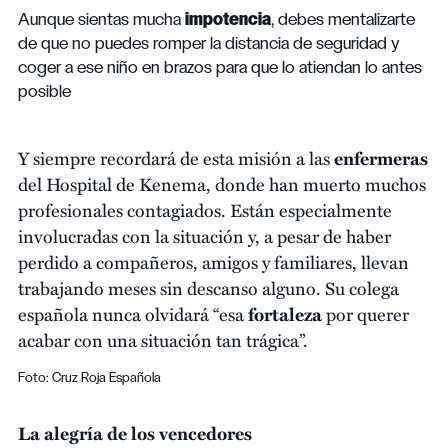
Aunque sientas mucha
impotencia
, debes mentalizarte
de que no puedes romper la distancia de seguridad y
coger a ese niño en brazos para que lo atiendan lo antes
posible
Y siempre recordará de esta misión a las
enfermeras
del Hospital de Kenema, donde han muerto muchos
profesionales contagiados. Están especialmente
involucradas con la situación y, a pesar de haber
perdido a compañeros, amigos y familiares, llevan
trabajando meses sin descanso alguno. Su colega
española nunca olvidará “esa
fortaleza
por querer
acabar con una situación tan trágica”.
Foto: Cruz Roja Española
La alegría de los vencedores