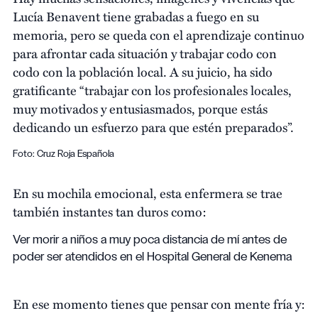
Lucía Benavent tiene grabadas a fuego en su
memoria, pero se queda con el aprendizaje continuo
para afrontar cada situación y trabajar codo con
codo con la población local. A su juicio, ha sido
gratificante “trabajar con los profesionales locales,
muy motivados y entusiasmados, porque estás
dedicando un esfuerzo para que estén preparados”.
Foto: Cruz Roja Española
En su mochila emocional, esta enfermera se trae
también instantes tan duros como:
Ver morir a niños a muy poca distancia de mí antes de
poder ser atendidos en el Hospital General de Kenema
En ese momento tienes que pensar con mente fría y: