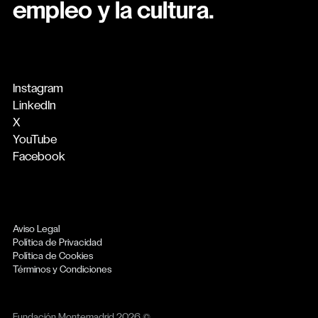
empleo y la cultura.
Instagram
LinkedIn
X
YouTube
Facebook
Aviso Legal
Política de Privacidad
Política de Cookies
Términos y Condiciones
Fundación Montemadrid 2026 ©