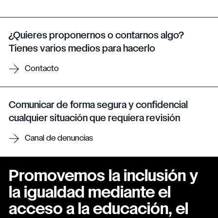
¿Quieres proponernos o contarnos algo?
Tienes varios medios para hacerlo
Contacto
Comunicar de forma segura y confidencial
cualquier situación que requiera revisión
Canal de denuncias
Promovemos la inclusión y
la igualdad mediante el
acceso a la educación, el