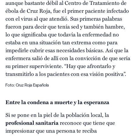
aunque bastante débil al Centro de Tratamiento de
ébola de Cruz Roja, fue el primer paciente infectado
con el virus al que atendió. Sus primeras palabras
fueron para decir que tenía sed y también hambre,
lo que significaba que todavía la enfermedad no
estaba en una situación tan extrema como para
impedirle cubrir esas necesidades básicas. Así que la
enfermera salió de allí con la convicción de que sería
su primer superviviente. “Hay que afrontarlo y
transmitirlo a los pacientes con esa visión positiva”.
Foto: Cruz Roja Española
Entre la condena a muerte y la esperanza
Si se pone en la piel de la población local, la
profesional sanitaria
reconoce que tiene que
impresionar que una persona te reciba