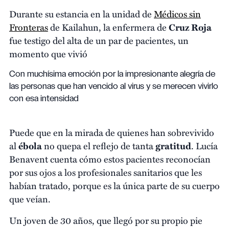
Durante su estancia en la unidad de
Médicos sin
Fronteras
de Kailahun, la enfermera de
Cruz Roja
fue testigo del alta de un par de pacientes, un
momento que vivió
Con muchísima emoción por la impresionante alegría de
las personas que han vencido al virus y se merecen vivirlo
con esa intensidad
Puede que en la mirada de quienes han sobrevivido
al
ébola
no quepa el reflejo de tanta
gratitud
. Lucía
Benavent cuenta cómo estos pacientes reconocían
por sus ojos a los profesionales sanitarios que les
habían tratado, porque es la única parte de su cuerpo
que veían.
Un joven de 30 años, que llegó por su propio pie