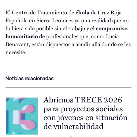
El Centro de Tratamiento de
ébola
de Cruz Roja
Española en Sierra Leona es ya una realidad que no
hubiera sido posible sin el trabajo y el
compromiso
humanitario
de profesionales que, como Lucía
Benavent, están dispuestos a acudir allá donde se les
necesite.
Noticias relacionadas
Abrimos TRECE 2026
para proyectos sociales
con jóvenes en situación
de vulnerabilidad