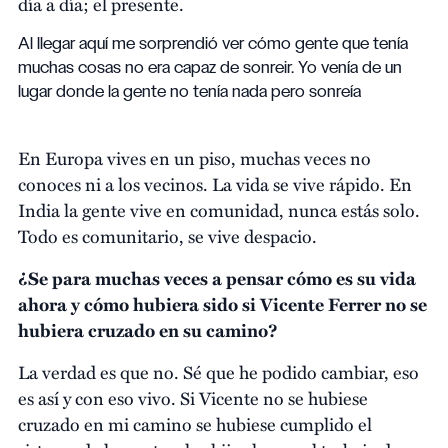
día a día; el presente.
Al llegar aquí me sorprendió ver cómo gente que tenía
muchas cosas no era capaz de sonreir. Yo venía de un
lugar donde la gente no tenía nada pero sonreía
En Europa vives en un piso, muchas veces no
conoces ni a los vecinos. La vida se vive rápido. En
India la gente vive en comunidad, nunca estás solo.
Todo es comunitario, se vive despacio.
¿Se para muchas veces a pensar cómo es su vida
ahora y cómo hubiera sido si Vicente Ferrer no se
hubiera cruzado en su camino?
La verdad es que no. Sé que he podido cambiar, eso
es así y con eso vivo. Si Vicente no se hubiese
cruzado en mi camino se hubiese cumplido el