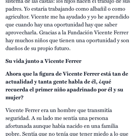
sistema de las castas: los hijos hacen el trabajo de sus
padres. Yo estaría trabajando como albañil o como
agricultor. Vicente me ha ayudado y yo he aprendido
que cuando hay una oportunidad hay que saber
aprovecharla. Gracias a la Fundación Vicente Ferrer
hay muchos niños que tienen una oportunidad y son
dueños de su propio futuro.
Su vida junto a Vicente Ferrer
Ahora que la figura de Vicente Ferrer está tan de
actualidad y tanta gente habla de él, ¿qué
recuerda el primer niño apadrinado por él y su
mujer?
Vicente Ferrer era un hombre que transmitía
seguridad. A su lado me sentía una persona
afortunada aunque había nacido en una familia
pobre. Sentía que no tenía que tener miedo a lo que