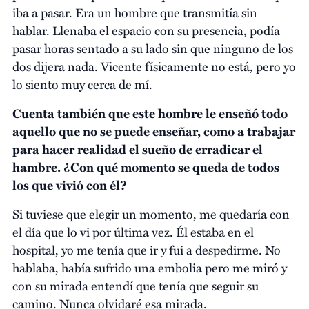
iba a pasar. Era un hombre que transmitía sin
hablar. Llenaba el espacio con su presencia, podía
pasar horas sentado a su lado sin que ninguno de los
dos dijera nada. Vicente físicamente no está, pero yo
lo siento muy cerca de mí.
Cuenta también que este hombre le enseñó todo
aquello que no se puede enseñar, como a trabajar
para hacer realidad el sueño de erradicar el
hambre. ¿Con qué momento se queda de todos
los que vivió con él?
Si tuviese que elegir un momento, me quedaría con
el día que lo vi por última vez. Él estaba en el
hospital, yo me tenía que ir y fui a despedirme. No
hablaba, había sufrido una embolia pero me miró y
con su mirada entendí que tenía que seguir su
camino. Nunca olvidaré esa mirada.