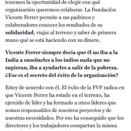
tenemos la oportunidad de elegir con qué
organización queremos colaborar. La Fundación
Vicente Ferrer permite a sus padrinos y
colaboradores conocer los resultados de su
solidaridad
, viajar al terreno y saber de primera
mano qué se está haciendo con su dinero.
Vicente Ferrer siempre decía que él no iba a la
India a enseñarles a los indios nada que no
supieran, iba a ayudarles a salir de la pobreza.
¿Ese es el secreto del éxito de la organización?
Estoy de acuerdo con él. El éxito de la FVF radica en
que Vicente Ferrer ha estado en el terreno, ha
ejercido de líder y ha formado a otros líderes que
somos responsables de nuestros proyectos y de
nuestras necesidades. Por eso ha conseguido que los
directores y los trabajadores compartan la misma