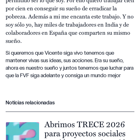
por cien en conseguir su sueño de erradicar la
pobreza. Además a mi me encanta este trabajo. Y no
soy sólo yo, hay miles de trabajadores en India y de
colaboradores en España que comparten su mismo
sueño.
Si queremos que Vicente siga vivo tenemos que
mantener vivas sus ideas, sus acciones. Era su sueño,
ahora es nuestro sueño y juntos tenemos que luchar para
que la FVF siga adelante y consiga un mundo mejor
Noticias relacionadas
Abrimos TRECE 2026
para proyectos sociales