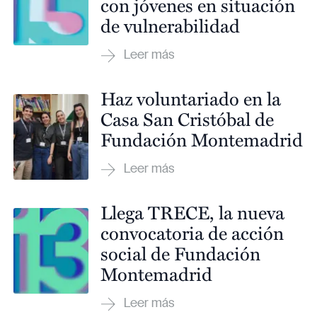
con jóvenes en situación
de vulnerabilidad
Haz voluntariado en la
Casa San Cristóbal de
Fundación Montemadrid
Llega TRECE, la nueva
convocatoria de acción
social de Fundación
Montemadrid