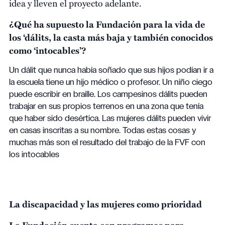
idea y lleven el proyecto adelante.
¿Qué ha supuesto la Fundación para la vida de
los ‘dálits, la casta más baja y también conocidos
como ‘intocables’?
Un dálit que nunca había soñado que sus hijos podían ir a
la escuela tiene un hijo médico o profesor. Un niño ciego
puede escribir en braille. Los campesinos dálits pueden
trabajar en sus propios terrenos en una zona que tenía
que haber sido desértica. Las mujeres dálits pueden vivir
en casas inscritas a su nombre. Todas estas cosas y
muchas más son el resultado del trabajo de la FVF con
los intocables
La discapacidad y las mujeres como prioridad
La Fundación cuenta con programas para