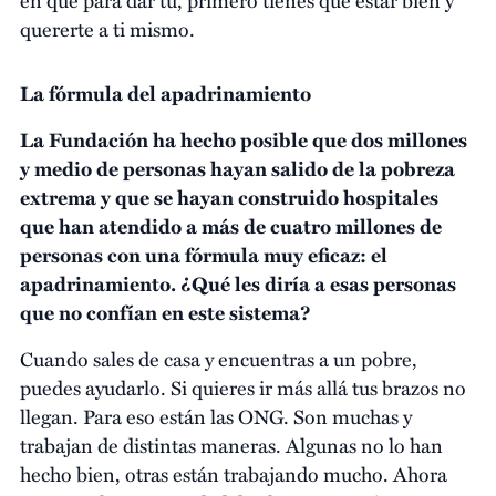
quererte a ti mismo.
La fórmula del apadrinamiento
La Fundación ha hecho posible que dos millones
y medio de personas hayan salido de la pobreza
extrema y que se hayan construido hospitales
que han atendido a más de cuatro millones de
personas con una fórmula muy eficaz: el
apadrinamiento. ¿Qué les diría a esas personas
que no confían en este sistema?
Cuando sales de casa y encuentras a un pobre,
puedes ayudarlo. Si quieres ir más allá tus brazos no
llegan. Para eso están las ONG. Son muchas y
trabajan de distintas maneras. Algunas no lo han
hecho bien, otras están trabajando mucho. Ahora