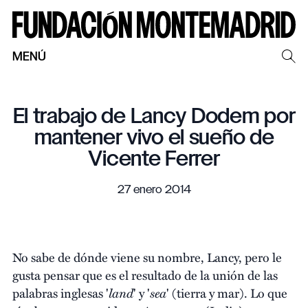
MENÚ
El trabajo de Lancy Dodem por
mantener vivo el sueño de
Vicente Ferrer
27 enero 2014
No sabe de dónde viene su nombre, Lancy, pero le
gusta pensar que es el resultado de la unión de las
land
sea
palabras inglesas '
' y '
' (tierra y mar). Lo que