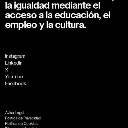
la igualdad mediante el
acceso a la educación, el
empleo y la cultura.
Instagram
LinkedIn
X
YouTube
Facebook
Aviso Legal
Política de Privacidad
Política de Cookies