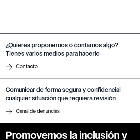
¿Quieres proponernos o contarnos algo?
Tienes varios medios para hacerlo
Contacto
Comunicar de forma segura y confidencial
cualquier situación que requiera revisión
Canal de denuncias
Promovemos la inclusión y