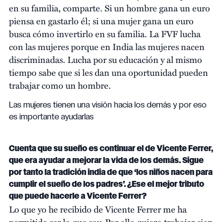
en su familia, comparte. Si un hombre gana un euro
piensa en gastarlo él; si una mujer gana un euro
busca cómo invertirlo en su familia. La FVF lucha
con las mujeres porque en India las mujeres nacen
discriminadas. Lucha por su educación y al mismo
tiempo sabe que si les dan una oportunidad pueden
trabajar como un hombre.
Las mujeres tienen una visión hacia los demás y por eso
es importante ayudarlas
Cuenta que su sueño es continuar el de Vicente Ferrer,
que era ayudar a mejorar la vida de los demás. Sigue
por tanto la tradición india de que ‘los niños nacen para
cumplir el sueño de los padres’. ¿Ese el mejor tributo
que puede hacerle a Vicente Ferrer?
Lo que yo he recibido de Vicente Ferrer me ha
permitido ser lo que soy. Por ello quiero trabajar cien