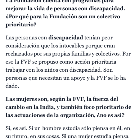
mejorar la vida de personas con discapacidad.
¿Por qué para la Fundación son un colectivo
prioritario?
Las personas con
discapacidad
tenían peor
consideración que los intocables porque eran
rechazados por sus propias familias y colectivos. Por
eso la FVF se propuso como acción prioritaria
trabajar con los niños con discapacidad. Son
personas que necesitan un apoyo y la FVF se lo ha
dado.
Las mujeres son, según la FVF, la fuerza del
cambio en la India, y también foco prioritario de
las actuaciones de la organización, ¿no es así?
Sí, es así. Si un hombre estudia sólo piensa en él, en
su futuro, en sus cosas. Si una mujer estudia piensa