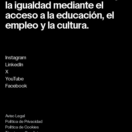
la igualdad mediante el
acceso a la educación, el
empleo y la cultura.
Instagram
LinkedIn
X
YouTube
Facebook
Aviso Legal
Política de Privacidad
Política de Cookies