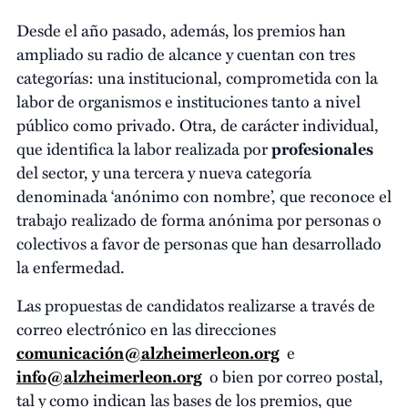
Desde el año pasado, además, los premios han
ampliado su radio de alcance y cuentan con tres
categorías: una institucional, comprometida con la
labor de organismos e instituciones tanto a nivel
público como privado. Otra, de carácter individual,
que identifica la labor realizada por
profesionales
del sector, y una tercera y nueva categoría
denominada ‘anónimo con nombre’, que reconoce el
trabajo realizado de forma anónima por personas o
colectivos a favor de personas que han desarrollado
la enfermedad.
Las propuestas de candidatos realizarse a través de
correo electrónico en las direcciones
comunicación@alzheimerleon.org
e
info@alzheimerleon.org
o bien por correo postal,
tal y como indican las bases de los premios, que