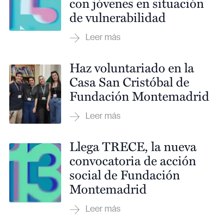
con jóvenes en situación
de vulnerabilidad
Haz voluntariado en la
Casa San Cristóbal de
Fundación Montemadrid
Llega TRECE, la nueva
convocatoria de acción
social de Fundación
Montemadrid