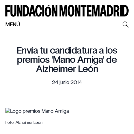
MENÚ
Envía tu candidatura a los
premios 'Mano Amiga' de
Alzheimer León
24 junio 2014
Foto: Alzheimer León