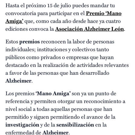
Hasta el próximo 15 de julio puedes mandar tu
convocatoria para participar en el
Premio ‘Mano
Amiga’
que, como cada año desde hace ya cuatro
ediciones convoca la
Asociación Alzheimer León
.
Estos
premios
reconocen la labor de personas
individuales; instituciones y colectivos tanto
públicos como privados o empresas que hayan
destacado en la realización de actividades relevantes
a favor de las personas que han desarrollado
Alzheimer
.
Los premios
‘Mano Amiga’
son ya un punto de
referencia y permiten otorgar un reconocimiento a
nivel social a todas aquellas personas que han
permitido y siguen permitiendo el avance de la
investigación
y de la
sensibilización
en la
enfermedad de
Alzheimer
.