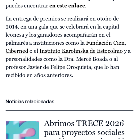
puedes encontrar
en este enlace
.
La entrega de premios se realizará en otoño de
2014, en una gala que se celebrará en la capital
leonesa y los ganadores acompañarán en el
palmarés a instituciones como la
Fundación Cien
,
Ciberned
o el
Instituto Karolinska de Estocolmo
y a
personalidades como la Dra. Mercé Boada o al
profesor Javier de Felipe Oroquieta, que lo han
recibido en años anteriores.
Noticias relacionadas
Abrimos TRECE 2026
para proyectos sociales