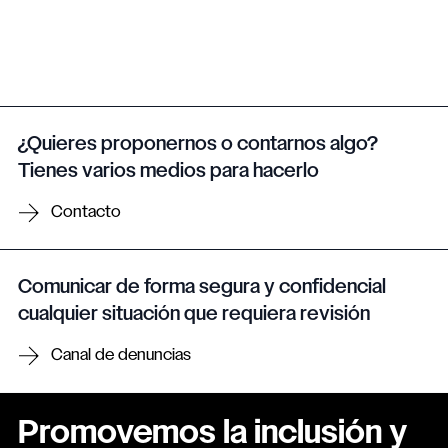
¿Quieres proponernos o contarnos algo?
Tienes varios medios para hacerlo
Contacto
Comunicar de forma segura y confidencial
cualquier situación que requiera revisión
Canal de denuncias
Promovemos la inclusión y