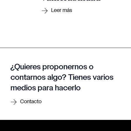
¿Quieres proponernos o
contarnos algo? Tienes varios
medios para hacerlo
Contacto