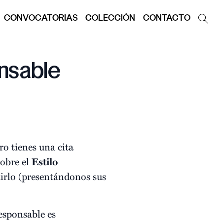
CONVOCATORIAS
COLECCIÓN
CONTACTO
nsable
ro tienes una cita
sobre el
Estilo
irlo (presentándonos sus
Responsable es