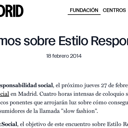
FUNDACIÓN
CENTROS
mos sobre Estilo Respo
18 febrero 2014
sponsabilidad social
, el próximo jueves 27 de febre
cial
en Madrid. Cuatro horas intensas de coloquio 
cos ponentes que arrojarán luz sobre cómo consegu
umidores de la llamada "slow fashion".
&Social
, el objetivo de este encuentro sobre Estilo 