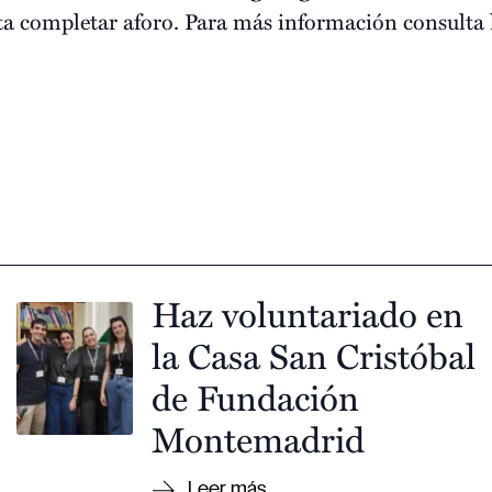
a completar aforo. Para más información consulta 
Haz voluntariado en
la Casa San Cristóbal
de Fundación
Montemadrid